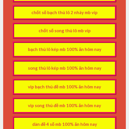
chốt số bạch thủ lô 2 nháy mb víp
chốt số song thủ lô mb víp
bạch thủ lô kép mb 100% ăn hôm nay
song thủ lô kép mb 100% ăn hôm nay
vip bạch thủ đề mb 100% ăn hôm nay
vip song thủ đề mb 100% ăn hôm nay
dàn đề 4 số mb 100% ăn hôm nay