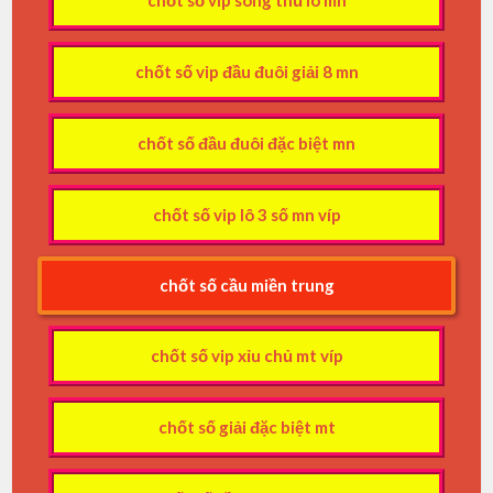
chốt số vip song thủ lô mn
chốt số vip đầu đuôi giải 8 mn
chốt số đầu đuôi đặc biệt mn
chốt số vip lô 3 số mn víp
chốt số cầu miền trung
chốt số vip xỉu chủ mt víp
chốt số giải đặc biệt mt