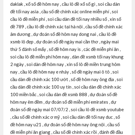
daklak , xổ số đề hôm nay , cầu lô đề xổ số gì , soi cầu dàn
đề tối nay asia , cầu số đề chính xác online miễn phí , soi
cầu lô đề miễn phí , soi cầu dàn đề tối nay nhiều số , xin số
đề 789 , cầu lô đề chính xác tại hà nội , cầu số đề chính xác
âm dương , dự đoán số đề hôm nay dong nai , cầu lô đề
xsmb lô đẹp , dự đoán số đề ngày mai cần thơ , ngày mai
thứ 5 đánh số mấy , số đề hôm nay is , các đề miễn phí ăn ,
soi cầu lô đề miễn phí hôm nay , dàn đề xsmb tối nay khung
2 ngày , soi dàn đề hôm nay , xin số lô đề miền trung hôm
nay , cầu lô đề hôm nay e nháy , số đề ngày mai ô tô , soi
cầu dàn đề chính xác 100 ướt , số đề hôm nay ông địa , soi
cầu dàn đề chính xác 100 uy tín , soi cầu dàn đề chính xác
100 miền bắc , soi cầu dàn đề xsmb 888 , dự đoán số đề
hôm nay êm đềm , dự đoán số đề miễn phí emirates , dự
đoán số đề ngày mai 07/07/2 , soi cầu lô đề xsmb youtube
, cầu số đề chính xác ơ mỹ , soi cầu dàn đề tối nay duc , số
đề hôm nay u21 , dự đoán số đề hôm nay ông nội , cầu số
đề miễn phí ăn giang , cầu số đề chính xác rồi , đánh đề đầu