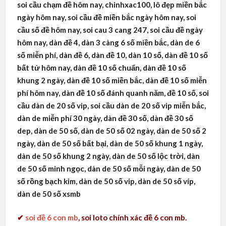
soi cầu chạm đề hôm nay, chinhxac100, lô đẹp miền bắc
ngày hôm nay, soi cầu đề miền bắc ngày hôm nay, soi
cầu số đề hôm nay, soi cau 3 cang 247, soi cầu đề ngày
hôm nay, dàn đề 4, dàn 3 càng 6 số miền bắc, dàn de 6
số miễn phí, dàn đề 6, dàn đề 10, dàn 10 số, dàn đề 10 số
bất tử hôm nay, dàn đề 10 số chuẩn, dàn đề 10 số
khung 2 ngày, dàn đề 10 số miền bắc, dàn đề 10 số miễn
phí hôm nay, dàn đề 10 số đánh quanh năm, đề 10 số, soi
cầu dàn de 20 số vip, soi cầu dàn de 20 số vip miễn bắc,
dàn de miễn phí 30 ngày, dàn đề 30 số, dàn đề 30 số
dep, dàn de 50 số, dàn de 50 số 02 ngày, dàn de 50 số 2
ngày, dàn de 50 số bất bại, dàn de 50 số khung 1 ngày,
dàn de 50 số khung 2 ngày, dàn de 50 số lộc trời, dàn
de 50 số minh ngọc, dàn de 50 số mỗi ngày, dàn de 50
số rồng bạch kim, dàn de 50 số vip, dàn de 50 số víp,
dàn de 50 số xsmb
✔
soi đề 6 con mb
, soi loto chính xác đề 6 con mb.