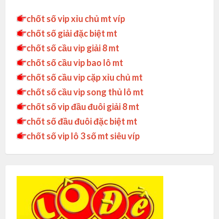
chốt số vip xỉu chủ mt víp
chốt số giải đặc biệt mt
chốt số cầu vip giải 8 mt
chốt số cầu vip bao lô mt
chốt số cầu vip cặp xỉu chủ mt
chốt số cầu vip song thủ lô mt
chốt số vip đầu đuôi giải 8 mt
chốt số đầu đuôi đặc biệt mt
chốt số vip lô 3 số mt siêu víp