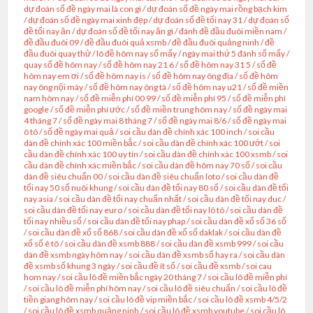
dự đoán số đề ngày mai là con gì
/
dự đoán số đề ngày mai rồng bạch kim
/
dự đoán số đề ngày mai xinh đẹp
/
dự đoán số đề tối nay 31
/
dự đoán số
đề tối nay ăn
/
dự đoán số đề tối nay ăn gì
/
đánh đề đầu đuôi miền nam
/
đề đầu đuôi 09
/
đề đầu đuôi quả xsmb
/
đề đầu đuôi quảng ninh
/
đề
đầu đuôi quay thử
/
lô đề hôm nay số mấy
/
ngày mai thứ 5 đánh số mấy
/
quay số đề hôm nay
/
số đề hôm nay 21 6
/
số đề hôm nay 31 5
/
số đề
hôm nay em ơi
/
số đề hôm nay is
/
số đề hôm nay ông địa
/
số đề hôm
nay ông nội mày
/
số đề hôm nay ông tà
/
số đề hôm nay u21
/
số đề miền
nam hôm nay
/
số đề miễn phí 00 99
/
số đề miễn phí 95
/
số đề miễn phí
google
/
số đề miễn phí ước
/
số đề miền trung hôm nay
/
số đề ngày mai
4 tháng 7
/
số đề ngày mai 8 tháng 7
/
số đề ngày mai 8/6
/
số đề ngày mai
ô tô
/
số đề ngày mai quả
/
soi cầu dàn đề chính xác 100 inch
/
soi cầu
dàn đề chính xác 100 miền bắc
/
soi cầu dàn đề chính xác 100 ướt
/
soi
cầu dàn đề chính xác 100 uy tín
/
soi cầu dàn đề chính xác 100 xsmb
/
soi
cầu dàn đề chính xác miền bắc
/
soi cầu dàn đề hôm nay 70 số
/
soi cầu
dàn đề siêu chuẩn 00
/
soi cầu dàn đề siêu chuẩn loto
/
soi cầu dàn đề
tối nay 50 số nuôi khung
/
soi cầu dàn đề tối nay 80 số
/
soi cầu dàn đề tối
nay asia
/
soi cầu dàn đề tối nay chuẩn nhất
/
soi cầu dàn đề tối nay duc
/
soi cầu dàn đề tối nay euro
/
soi cầu dàn đề tối nay lô tô
/
soi cầu dàn đề
tối nay nhiều số
/
soi cầu dàn đề tối nay phap
/
soi cầu dàn đề xổ số 36 số
/
soi cầu dàn đề xổ số 868
/
soi cầu dàn đề xổ số daklak
/
soi cầu dàn đề
xổ số ê tô
/
soi cầu dàn đề xsmb 888
/
soi cầu dàn đề xsmb 999
/
soi cầu
dàn đề xsmb ngày hôm nay
/
soi cầu dàn đề xsmb số hay ra
/
soi cầu dàn
đề xsmb số khung 3 ngày
/
soi cầu đề ít số
/
soi cầu đề xsmb
/
soi cau
hom nay
/
soi cầu lô đề miền bắc ngày 20 tháng 7
/
soi cầu lô đề miễn phí
/
soi cầu lô đề miễn phí hôm nay
/
soi cầu lô đề siêu chuẩn
/
soi cầu lô đề
tiền giang hôm nay
/
soi cầu lô đề vip miền bắc
/
soi cầu lô đề xsmb 4/5/2
/
soi cầu lô đề xsmb quảng ninh
/
soi cầu lô đề xsmb youtube
/
soi cầu lô