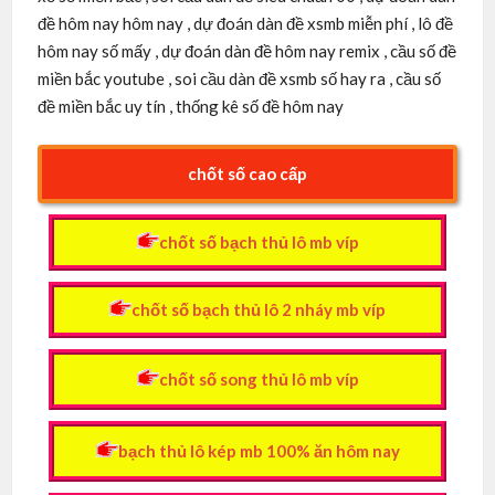
đề hôm nay hôm nay , dự đoán dàn đề xsmb miễn phí , lô đề
hôm nay số mấy , dự đoán dàn đề hôm nay remix , cầu số đề
miền bắc youtube , soi cầu dàn đề xsmb số hay ra , cầu số
đề miền bắc uy tín , thống kê số đề hôm nay
chốt số cao cấp
chốt số bạch thủ lô mb víp
chốt số bạch thủ lô 2 nháy mb víp
chốt số song thủ lô mb víp
bạch thủ lô kép mb 100% ăn hôm nay