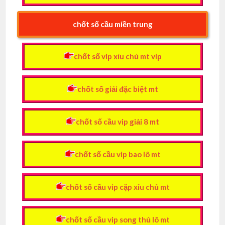
chốt số cầu miền trung
chốt số vip xỉu chủ mt víp
chốt số giải đặc biệt mt
chốt số cầu vip giải 8 mt
chốt số cầu vip bao lô mt
chốt số cầu vip cặp xỉu chủ mt
chốt số cầu vip song thủ lô mt