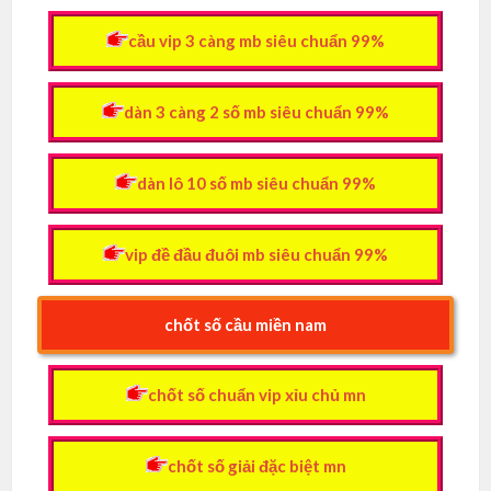
cầu vip 3 càng mb siêu chuẩn 99%
dàn 3 càng 2 số mb siêu chuẩn 99%
dàn lô 10 số mb siêu chuẩn 99%
vip đề đầu đuôi mb siêu chuẩn 99%
chốt số cầu miền nam
chốt số chuẩn vip xỉu chủ mn
chốt số giải đặc biệt mn