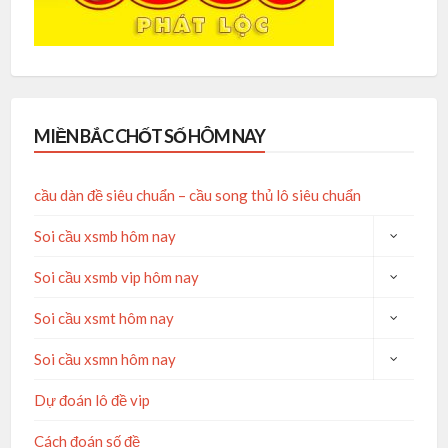
MIỀN BẮC CHỐT SỐ HÔM NAY
cầu dàn đề siêu chuẩn – cầu song thủ lô siêu chuẩn
Soi cầu xsmb hôm nay
Soi cầu xsmb vip hôm nay
Soi cầu xsmt hôm nay
Soi cầu xsmn hôm nay
Dự đoán lô đề vip
Cách đoán số đề