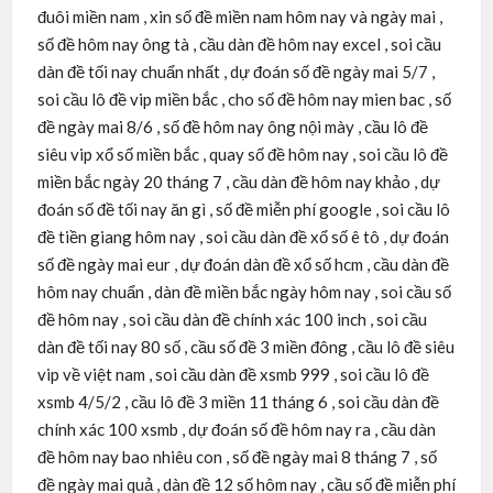
đuôi miền nam , xin số đề miền nam hôm nay và ngày mai ,
số đề hôm nay ông tà , cầu dàn đề hôm nay excel , soi cầu
dàn đề tối nay chuẩn nhất , dự đoán số đề ngày mai 5/7 ,
soi cầu lô đề vip miền bắc , cho số đề hôm nay mien bac , số
đề ngày mai 8/6 , số đề hôm nay ông nội mày , cầu lô đề
siêu vip xổ số miền bắc , quay số đề hôm nay , soi cầu lô đề
miền bắc ngày 20 tháng 7 , cầu dàn đề hôm nay khảo , dự
đoán số đề tối nay ăn gì , số đề miễn phí google , soi cầu lô
đề tiền giang hôm nay , soi cầu dàn đề xổ số ê tô , dự đoán
số đề ngày mai eur , dự đoán dàn đề xổ số hcm , cầu dàn đề
hôm nay chuẩn , dàn đề miền bắc ngày hôm nay , soi cầu số
đề hôm nay , soi cầu dàn đề chính xác 100 inch , soi cầu
dàn đề tối nay 80 số , cầu số đề 3 miền đông , cầu lô đề siêu
vip về việt nam , soi cầu dàn đề xsmb 999 , soi cầu lô đề
xsmb 4/5/2 , cầu lô đề 3 miền 11 tháng 6 , soi cầu dàn đề
chính xác 100 xsmb , dự đoán số đề hôm nay ra , cầu dàn
đề hôm nay bao nhiêu con , số đề ngày mai 8 tháng 7 , số
đề ngày mai quả , dàn đề 12 số hôm nay , cầu số đề miễn phí