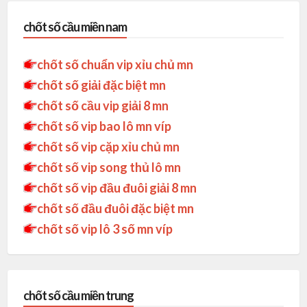
chốt số cầu miền nam
chốt số chuẩn vip xỉu chủ mn
chốt số giải đặc biệt mn
chốt số cầu vip giải 8 mn
chốt số vip bao lô mn víp
chốt số vip cặp xỉu chủ mn
chốt số vip song thủ lô mn
chốt số vip đầu đuôi giải 8 mn
chốt số đầu đuôi đặc biệt mn
chốt số vip lô 3 số mn víp
chốt số cầu miền trung