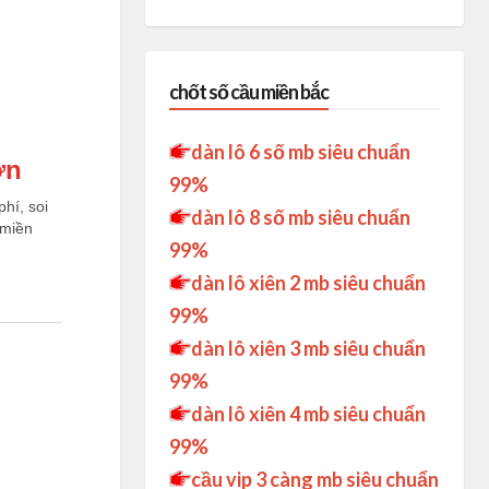
chốt số cầu miền bắc
dàn lô 6 số mb siêu chuẩn
99%
dàn lô 8 số mb siêu chuẩn
99%
dàn lô xiên 2 mb siêu chuẩn
99%
dàn lô xiên 3 mb siêu chuẩn
99%
dàn lô xiên 4 mb siêu chuẩn
99%
cầu vip 3 càng mb siêu chuẩn