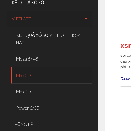
KẾT QUẢ XỔ SỐ
VIETLOTT
KẾT QUẢ XỔ SỐ VIETLOTT HÔM
NAY
Mega 6×45
Max 3D
Max 4D
Power 6/55
THỐNG KÊ