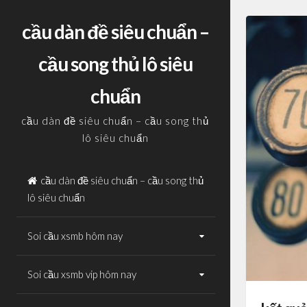
Skip
to
cầu dàn đề siêu chuẩn –
content
cầu song thủ lô siêu
chuẩn
cầu dàn đề siêu chuẩn – cầu song thủ
lô siêu chuẩn
cầu dàn đề siêu chuẩn – cầu song thủ
lô siêu chuẩn
Soi cầu xsmb hôm nay
Soi cầu xsmb vip hôm nay