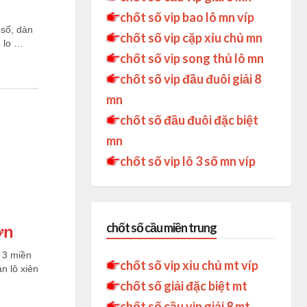
chốt số vip bao lô mn víp
chốt số vip cặp xỉu chủ mn
chốt số vip song thủ lô mn
chốt số vip đầu đuôi giải 8
mn
chốt số đầu đuôi đặc biệt
mn
chốt số vip lô 3 số mn víp
chốt số cầu miền trung
chốt số vip xỉu chủ mt víp
chốt số giải đặc biệt mt
chốt số cầu vip giải 8 mt