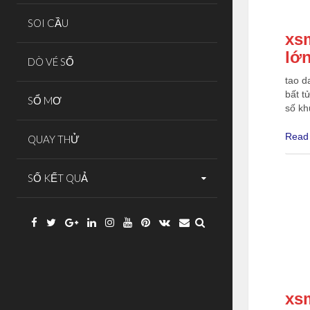
SOI CẦU
DÒ VÉ SỐ
SỔ MƠ
QUAY THỬ
SỐ KẾT QUẢ
Facebook
Twitter
Google
Linkedin
Instagram
YouTube
Pinterest
VK
Email
Plus