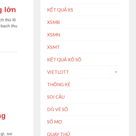
KẾT QUẢ XS
XSMB
XSMN
XSMT
KẾT QUẢ XỔ SỐ
VIETLOTT
THỐNG KÊ
SOI CẦU
DÒ VÉ SỐ
SỔ MƠ
QUAY THỬ