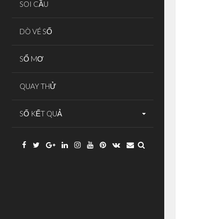
SOI CẦU
DÒ VÉ SỐ
SỔ MƠ
QUAY THỬ
SỐ KẾT QUẢ
Facebook
Twitter
Google
Linkedin
Instagram
YouTube
Pinterest
VK
Email
Plus