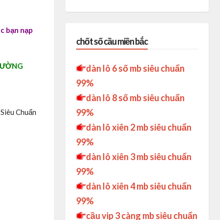
ác bạn nạp
chốt số cầu miền bắc
TRƯỜNG
dàn lô 6 số mb siêu chuẩn
99%
dàn lô 8 số mb siêu chuẩn
99%
Siêu Chuẩn
dàn lô xiên 2 mb siêu chuẩn
99%
dàn lô xiên 3 mb siêu chuẩn
99%
dàn lô xiên 4 mb siêu chuẩn
99%
cầu vip 3 càng mb siêu chuẩn