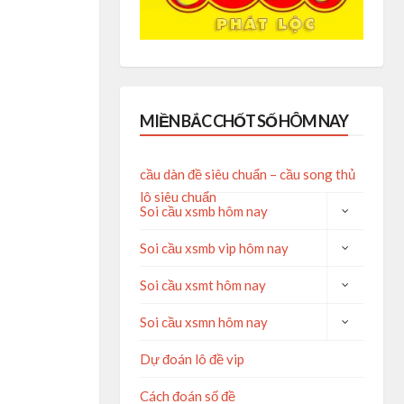
MIỀN BẮC CHỐT SỐ HÔM NAY
cầu dàn đề siêu chuẩn – cầu song thủ
lô siêu chuẩn
Soi cầu xsmb hôm nay
Soi cầu xsmb vip hôm nay
Soi cầu xsmt hôm nay
Soi cầu xsmn hôm nay
Dự đoán lô đề vip
Cách đoán số đề