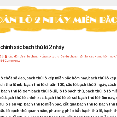
o chính xác bạch thủ lô 2 nháy
026
cầu dàn đề siêu chuẩn - cầu song thủ lô siêu chuẩn
Soi cầu xsmb hôm nay
/
84 Comments
lô chốt số đẹp, bạch thủ lô kép miền bắc hôm nay, bạch thủ lô ké
ạch thủ lô mb, bạch thủ lô chuẩn 100, cầu lô bạch thủ 3 ngày, cách
n bạch thủ lô, xem bạch thủ lô đề, lô tô bạch thủ, bạch thủ lô tô mi
ủ, bạch thủ lô chinh xac, bạch thủ lô tô, soi bạch thủ lô hôm nay, 
hủ lô siêu vip, bạch thủ lô miền bắc, kết quả bạch thủ lô, bạch thủ
cầu lô bạch thủ quanh năm, phương pháp bắt bạch thủ lô, bạch th