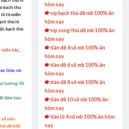
, bạch thủ lô
hôm nay
to bach thu
vip bạch thủ đề mb 100% ăn
 lô tô miền
hôm nay
ạch thủ lô
nội, bạch thủ
vip song thủ đề mb 100% ăn
hôm nay
dàn đề 4 số mb 100% ăn
y miền bắc
,
hôm nay
dàn đề 6 số mb 100% ăn
ay. Giúp các
hôm nay
dàn đề 8 số mb 100% ăn
 tư tưởng rồi
hôm nay
 để đảm bảo
dàn đề 10 số mb 100% ăn
hôm nay
dàn lô 4 số mb 100% ăn hôm
 số siêu
nay
thử để biết