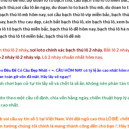
 thủ lô đề mb, dự đoán lô tô bạch thủ, cầu bạch thủ lô tô miền bắc
bạch thủ,soi cầu lô ăn ngay, du doan lo to bach thu mb, du doan lo 
bạch thủ lô mb hôm nay, soi cầu bạch thủ lô vip miền bắc, bạch thủ
ay, bach thu cau dẹp, cách bắt bạch thủ lô, xin bạch thủ lô, xem b
u lô tô bạch thủ miền bắc, bạch thủ lô đề hôm nay, bạch thủ lô hà 
bạch thủ lô tô miền bắc, bạch thủ lô đề mb
h thủ lô 2 nháy
, soi loto chính xác bạch thủ lô 2 nháy.
Bắt lô 2 nhá
 2 nháy lô 2 nháy víp.
Lô 2 nháy chuẩn nhất hôm nay
.
o Đều Để Có Cầu Đẹp Nhất < =. CẦU HÔM NAY có tỷ lệ ăn cao nhất
hôm n
an toàn gỡ vốn đã mất. Hãy lấy số ngay!!
nh chơi bạn cứ tự tin lấy số và chốt là sẽ ăn, không nên phân tán
ên theo một cầu cố định, chia vốn hằng ngày, chiến thuật hợp lý
 cao nhất.
 soi cầu uy tín số 1 tại Việt Nam. Với đội ngũ cao thủ LÔ ĐỀ chốt
in tưởng chúng tôi chính là mang thành công đến cho bạn !. Hãy 