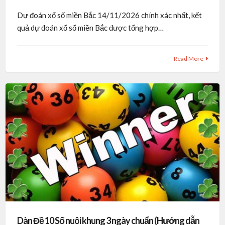
Dự đoán xổ số miền Bắc 14/11/2026 chính xác nhất, kết
quả dự đoán xổ số miền Bắc được tổng hợp…
Read More
Dàn Đề 10 Số nuôi khung 3 ngày chuẩn (Hướng dẫn