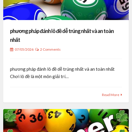
phương pháp đánh lô đề dễ trúng nhất và an toàn
nhất
07/05/2026
2 Comments
phương pháp đánh lô đề dễ trúng nhất và an toàn nhất
Chơi lô đề là một môn giải trí…
Read More