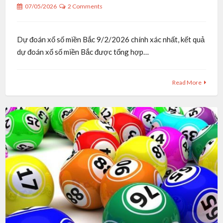
07/05/2026
2 Comments
Dự đoán xổ số miền Bắc 9/2/2026 chính xác nhất, kết quả
dự đoán xổ số miền Bắc được tổng hợp…
Read More