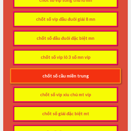
chốt số vip song thủ lô mn
chốt số vip đầu đuôi giải 8 mn
chốt số đầu đuôi đặc biệt mn
chốt số vip lô 3 số mn víp
chốt số cầu miền trung
chốt số vip xỉu chủ mt víp
chốt số giải đặc biệt mt