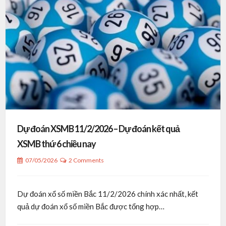
Dự đoán XSMB 11/2/2026 – Dự đoán kết quả
XSMB thứ 6 chiều nay
07/05/2026
2 Comments
Dự đoán xổ số miền Bắc 11/2/2026 chính xác nhất, kết
quả dự đoán xổ số miền Bắc được tổng hợp…