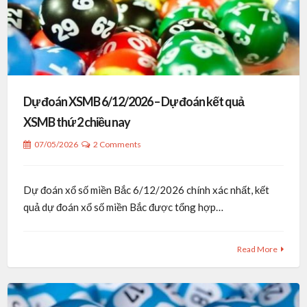
Dự đoán XSMB 6/12/2026 – Dự đoán kết quả
XSMB thứ 2 chiều nay
07/05/2026
2 Comments
Dự đoán xổ số miền Bắc 6/12/2026 chính xác nhất, kết
quả dự đoán xổ số miền Bắc được tổng hợp…
Read More