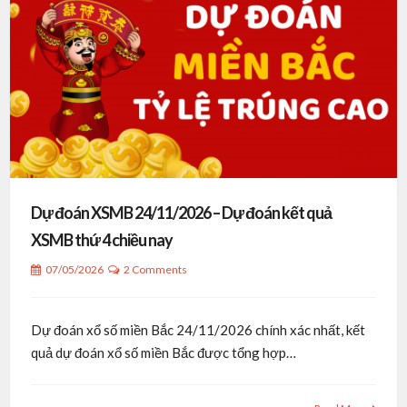
Dự đoán XSMB 24/11/2026 – Dự đoán kết quả
XSMB thứ 4 chiều nay
07/05/2026
2 Comments
Dự đoán xổ số miền Bắc 24/11/2026 chính xác nhất, kết
quả dự đoán xổ số miền Bắc được tổng hợp…