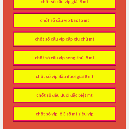
chốt số cầu vip giải 8 mt
chốt số cầu vip bao lô mt
chốt số cầu vip cặp xỉu chủ mt
chốt số cầu vip song thủ lô mt
chốt số vip đầu đuôi giải 8 mt
chốt số đầu đuôi đặc biệt mt
chốt số vip lô 3 số mt siêu víp