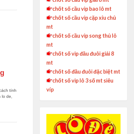
chốt số cầu vip bao lô mt
chốt số cầu vip cặp xỉu chủ
mt
chốt số cầu vip song thủ lô
mt
chốt số vip đầu đuôi giải 8
mt
chốt số đầu đuôi đặc biệt mt
chốt số vip lô 3 số mt siêu
víp