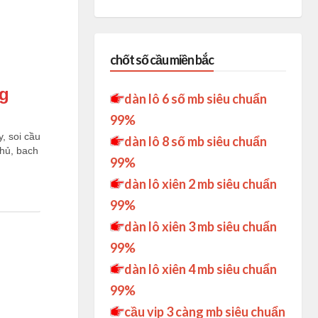
chốt số cầu miền bắc
dàn lô 6 số mb siêu chuẩn
99%
dàn lô 8 số mb siêu chuẩn
99%
dàn lô xiên 2 mb siêu chuẩn
99%
dàn lô xiên 3 mb siêu chuẩn
99%
dàn lô xiên 4 mb siêu chuẩn
99%
cầu vip 3 càng mb siêu chuẩn