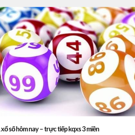
 xổ số hôm nay – trực tiếp kqxs 3 miền