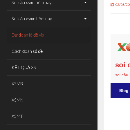
Soi cầu xsmt hôm nay
02/03/2
Soi cầu xsmn hôm nay
Dự đoán lô đề vip
Cách đoán số đề
KẾT QUẢ XS
XSMB
XSMN
XSMT