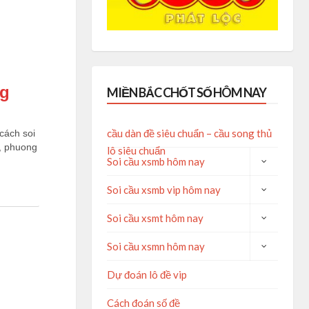
MIỀN BẮC CHỐT SỐ HÔM NAY
cầu dàn đề siêu chuẩn – cầu song thủ
lô siêu chuẩn
Soi cầu xsmb hôm nay
Soi cầu xsmb vip hôm nay
Soi cầu xsmt hôm nay
Soi cầu xsmn hôm nay
Dự đoán lô đề vip
Cách đoán số đề