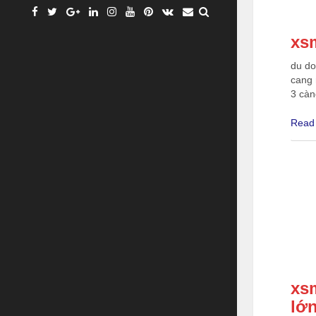
Facebook
Twitter
Google
Linkedin
Instagram
YouTube
Pinterest
VK
Email
Plus