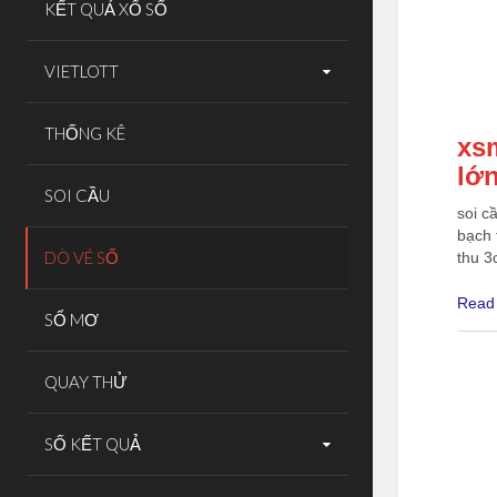
KẾT QUẢ XỔ SỐ
VIETLOTT
THỐNG KÊ
SOI CẦU
DÒ VÉ SỐ
SỔ MƠ
QUAY THỬ
SỐ KẾT QUẢ