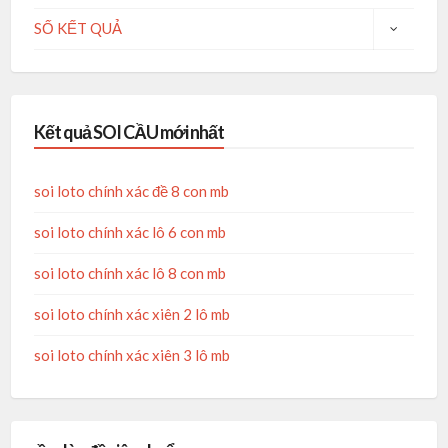
SỐ KẾT QUẢ
Kết quả SOI CẦU mới nhất
soi loto chính xác đề 8 con mb
soi loto chính xác lô 6 con mb
soi loto chính xác lô 8 con mb
soi loto chính xác xiên 2 lô mb
soi loto chính xác xiên 3 lô mb