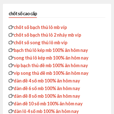
chốt số cao cấp
chốt số bạch thủ lô mb víp
chốt số bạch thủ lô 2 nháy mb víp
chốt số song thủ lô mb víp
bạch thủ lô kép mb 100% ăn hôm nay
song thủ lô kép mb 100% ăn hôm nay
vip bạch thủ đề mb 100% ăn hôm nay
vip song thủ đề mb 100% ăn hôm nay
dàn đề 4 số mb 100% ăn hôm nay
dàn đề 6 số mb 100% ăn hôm nay
dàn đề 8 số mb 100% ăn hôm nay
dàn đề 10 số mb 100% ăn hôm nay
dàn lô 4 số mb 100% ăn hôm nay