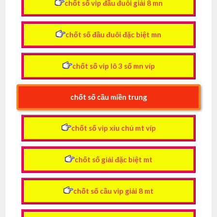
chốt số vip đầu đuôi giải 8 mn
chốt số đầu đuôi đặc biệt mn
chốt số vip lô 3 số mn víp
chốt số cầu miền trung
chốt số vip xỉu chủ mt víp
chốt số giải đặc biệt mt
chốt số cầu vip giải 8 mt