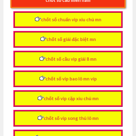
chốt số chuẩn vip xỉu chủ mn
chốt số giải đặc biệt mn
chốt số cầu vip giải 8 mn
chốt số vip bao lô mn víp
chốt số vip cặp xỉu chủ mn
chốt số vip song thủ lô mn