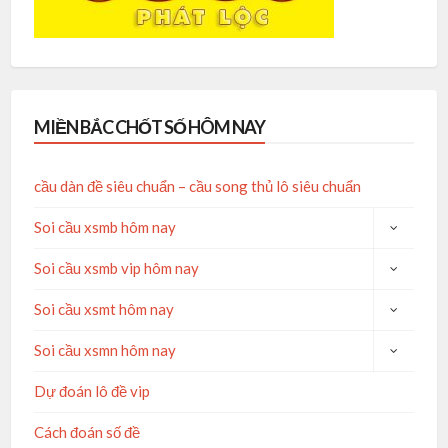
MIỀN BẮC CHỐT SỐ HÔM NAY
cầu dàn đề siêu chuẩn – cầu song thủ lô siêu chuẩn
Soi cầu xsmb hôm nay
Soi cầu xsmb vip hôm nay
Soi cầu xsmt hôm nay
Soi cầu xsmn hôm nay
Dự đoán lô đề vip
Cách đoán số đề