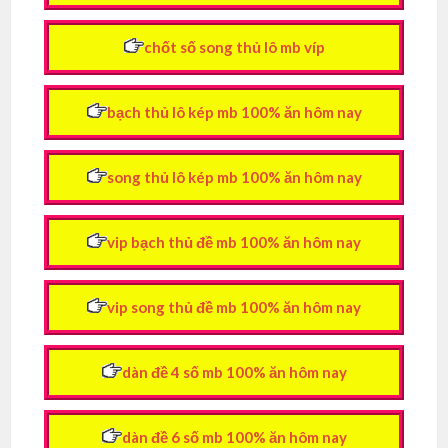
chốt số song thủ lô mb víp
bạch thủ lô kép mb 100% ăn hôm nay
song thủ lô kép mb 100% ăn hôm nay
vip bạch thủ đề mb 100% ăn hôm nay
vip song thủ đề mb 100% ăn hôm nay
dàn đề 4 số mb 100% ăn hôm nay
dàn đề 6 số mb 100% ăn hôm nay