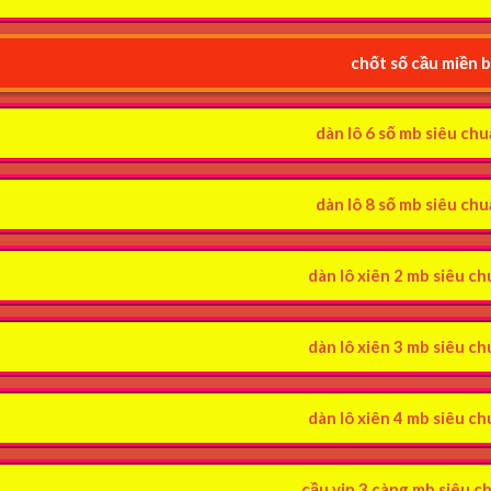
chốt số cầu miền 
dàn lô 6 số mb siêu ch
dàn lô 8 số mb siêu ch
dàn lô xiên 2 mb siêu c
dàn lô xiên 3 mb siêu c
dàn lô xiên 4 mb siêu c
cầu vip 3 càng mb siêu 