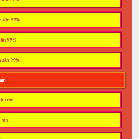
chuẩn 99%
huẩn 99%
chuẩn 99%
nam
 chủ mn
t mn