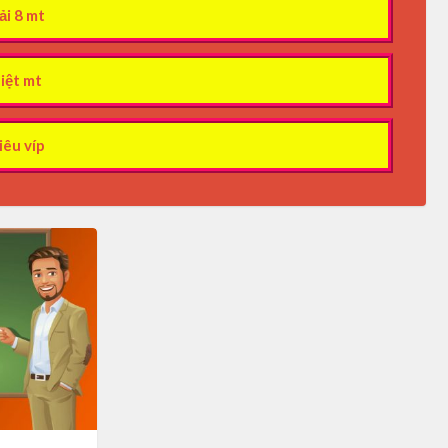
ải 8 mt
iệt mt
iêu víp