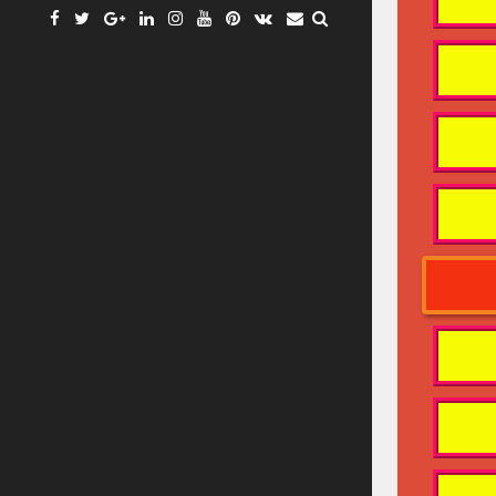
Facebook
Twitter
Google
Linkedin
Instagram
YouTube
Pinterest
VK
Email
Plus