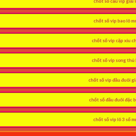
chốt số cầu vip giải
chốt số vip bao lô m
chốt số vip cặp xỉu c
chốt số vip song thủ 
chốt số vip đầu đuôi gi
chốt số đầu đuôi đặc 
chốt số vip lô 3 số m