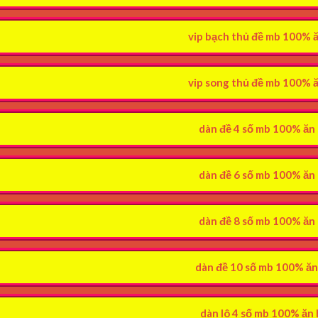
vip bạch thủ đề mb 100% 
vip song thủ đề mb 100% 
dàn đề 4 số mb 100% ăn
dàn đề 6 số mb 100% ăn
dàn đề 8 số mb 100% ăn
dàn đề 10 số mb 100% ă
dàn lô 4 số mb 100% ăn