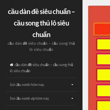
Skip
to
cầu dàn đề siêu chuẩn –
content
cầu song thủ lô siêu
chuẩn
cầu dàn đề siêu chuẩn – cầu song thủ
lô siêu chuẩn
cầu dàn đề siêu chuẩn – cầu song thủ
lô siêu chuẩn
Soi cầu xsmb hôm nay
Soi cầu xsmb vip hôm nay