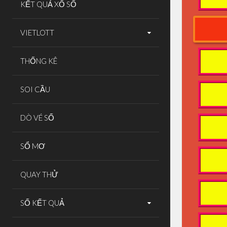
KẾT QUẢ XỔ SỐ
VIETLOTT
THỐNG KÊ
SOI CẦU
DÒ VÉ SỐ
SỔ MƠ
QUAY THỬ
SỐ KẾT QUẢ