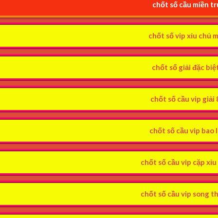
chốt số cầu miền t
chốt số vip xỉu chủ m
chốt số giải đặc biệ
chốt số cầu vip giải
chốt số cầu vip bao 
chốt số cầu vip cặp xỉu
chốt số cầu vip song th