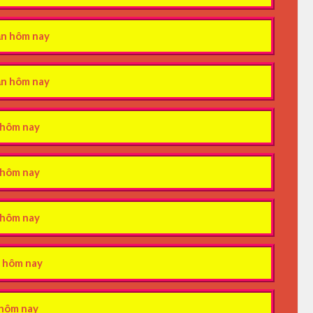
ăn hôm nay
ăn hôm nay
 hôm nay
 hôm nay
 hôm nay
n hôm nay
 hôm nay