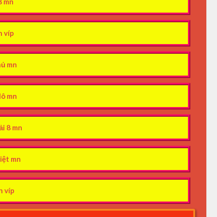
 8 mn
n víp
hủ mn
lô mn
ải 8 mn
biệt mn
n víp