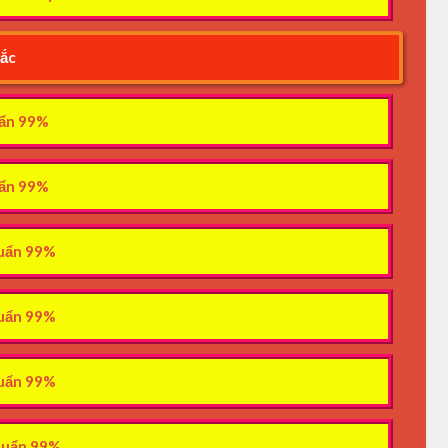
bắc
uẩn 99%
uẩn 99%
huẩn 99%
huẩn 99%
huẩn 99%
chuẩn 99%