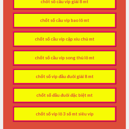
chốt số cầu vip giải 8 mt
chốt số cầu vip bao lô mt
chốt số cầu vip cặp xỉu chủ mt
chốt số cầu vip song thủ lô mt
chốt số vip đầu đuôi giải 8 mt
chốt số đầu đuôi đặc biệt mt
chốt số vip lô 3 số mt siêu víp