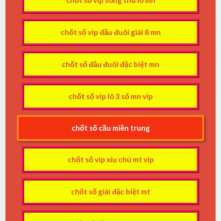
chốt số vip song thủ lô mn
chốt số vip đầu đuôi giải 8 mn
chốt số đầu đuôi đặc biệt mn
chốt số vip lô 3 số mn víp
chốt số cầu miền trung
chốt số vip xỉu chủ mt víp
chốt số giải đặc biệt mt