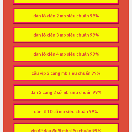
dàn lô xiên 2 mb siêu chuẩn 99%
dàn lô xiên 3 mb siêu chuẩn 99%
dàn lô xiên 4 mb siêu chuẩn 99%
cầu vip 3 càng mb siêu chuẩn 99%
dàn 3 càng 2 số mb siêu chuẩn 99%
dàn lô 10 số mb siêu chuẩn 99%
vip đề đầu đuôi mb siêu chuẩn 99%