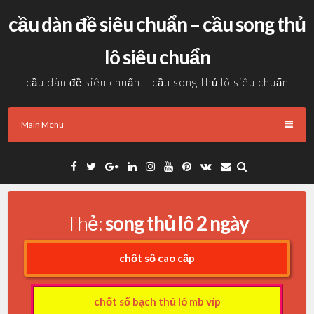
Skip
cầu dàn đề siêu chuẩn – cầu song thủ
to
content
lô siêu chuẩn
cầu dàn đề siêu chuẩn – cầu song thủ lô siêu chuẩn
Main Menu
Facebook
Twitter
Google
Linkedin
Instagram
YouTube
Pinterest
VK
Email
Plus
Thẻ:
song thủ lô 2 ngày
chốt số cao cấp
chốt số bạch thủ lô mb víp