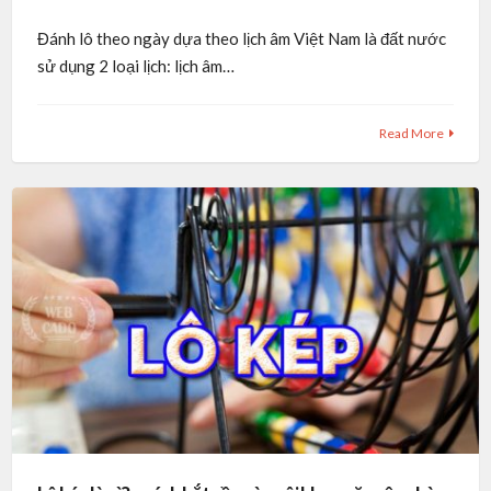
Đánh lô theo ngày dựa theo lịch âm Việt Nam là đất nước
sử dụng 2 loại lịch: lịch âm…
Read More