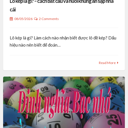
Lô kép là gì? – cách bắt cầu và nuôi khung ăn sập nhà
cái
08/05/2026
2 Comments
Lô kép là gì? Làm cách nào nhận biết được lô đề kép? Dấu
hiệu nào nên biết để đoán…
Read More