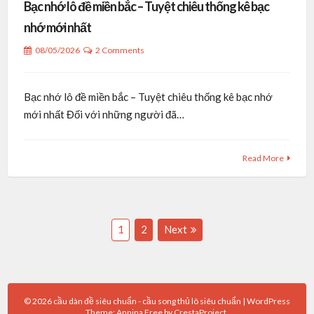
Bạc nhớ lô đề miền bắc – Tuyệt chiêu thống kê bạc
nhớ mới nhất
08/05/2026
2 Comments
Bạc nhớ lô đề miền bắc – Tuyệt chiêu thống kê bạc nhớ
mới nhất Đối với những người đã…
Read More
Điều
Page
Page
1
2
Next
hướng
bài
viết
© 2026 cầu dàn đề siêu chuẩn - cầu song thủ lô siêu chuẩn
|
WordPress
Theme:
Annina Free
by CrestaProject.