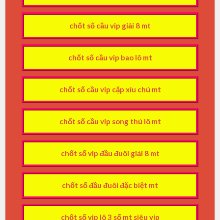
chốt số cầu vip giải 8 mt
chốt số cầu vip bao lô mt
chốt số cầu vip cặp xỉu chủ mt
chốt số cầu vip song thủ lô mt
chốt số vip đầu đuôi giải 8 mt
chốt số đầu đuôi đặc biệt mt
chốt số vip lô 3 số mt siêu víp