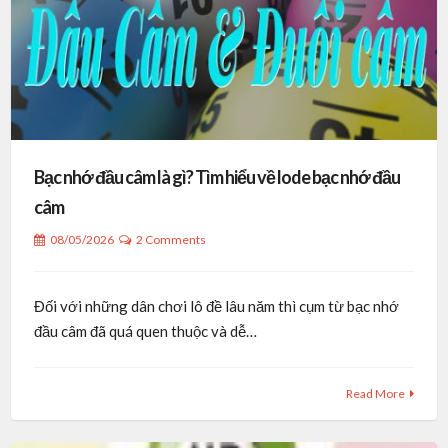
Bạc nhớ đầu câm là gì? Tìm hiểu về lode bạc nhớ đầu
câm
08/05/2026
2 Comments
Đối với những dân chơi lô đề lâu năm thì cụm từ bạc nhớ
đầu câm đã quá quen thuộc và dễ…
Read More