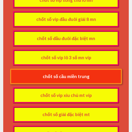
chốt số vip song thủ lô mn
chốt số vip đầu đuôi giải 8 mn
chốt số đầu đuôi đặc biệt mn
chốt số vip lô 3 số mn víp
chốt số cầu miền trung
chốt số vip xỉu chủ mt víp
chốt số giải đặc biệt mt