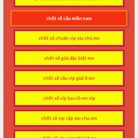
chốt số cầu miền nam
chốt số chuẩn vip xỉu chủ mn
chốt số giải đặc biệt mn
chốt số cầu vip giải 8 mn
chốt số vip bao lô mn víp
chốt số vip cặp xỉu chủ mn