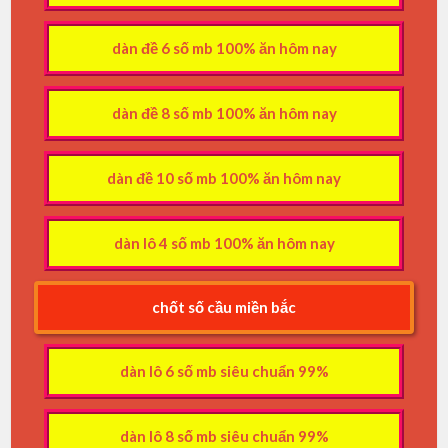
dàn đề 6 số mb 100% ăn hôm nay
dàn đề 8 số mb 100% ăn hôm nay
dàn đề 10 số mb 100% ăn hôm nay
dàn lô 4 số mb 100% ăn hôm nay
chốt số cầu miền bắc
dàn lô 6 số mb siêu chuẩn 99%
dàn lô 8 số mb siêu chuẩn 99%