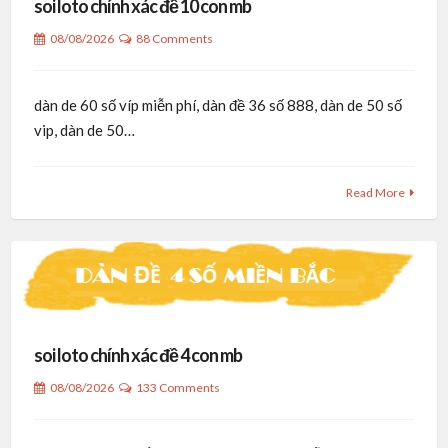
soi loto chính xác đề 10 con mb
08/08/2026
88 Comments
dàn de 60 số víp miễn phí, dàn đề 36 số 888, dàn de 50 số
vip, dàn de 50…
Read More
soi loto chính xác đề 4 con mb
08/08/2026
133 Comments