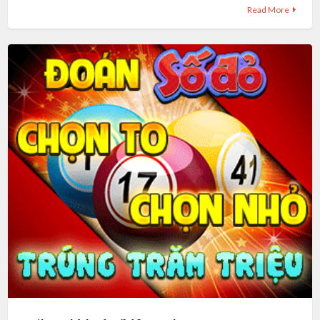
Read More