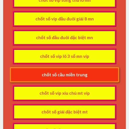
chốt số vip song thủ lô mn
chốt số vip đầu đuôi giải 8 mn
chốt số đầu đuôi đặc biệt mn
chốt số vip lô 3 số mn víp
chốt số cầu miền trung
chốt số vip xỉu chủ mt víp
chốt số giải đặc biệt mt