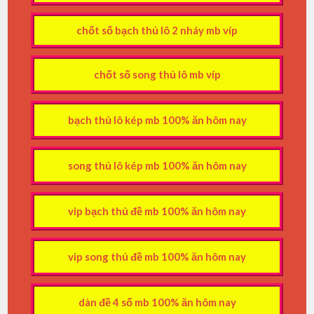
chốt số bạch thủ lô 2 nháy mb víp
chốt số song thủ lô mb víp
bạch thủ lô kép mb 100% ăn hôm nay
song thủ lô kép mb 100% ăn hôm nay
vip bạch thủ đề mb 100% ăn hôm nay
vip song thủ đề mb 100% ăn hôm nay
dàn đề 4 số mb 100% ăn hôm nay