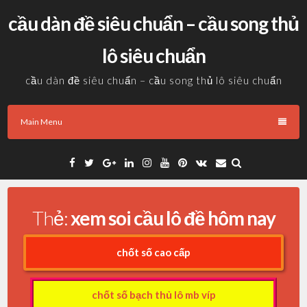
Skip
cầu dàn đề siêu chuẩn – cầu song thủ
to
content
lô siêu chuẩn
cầu dàn đề siêu chuẩn – cầu song thủ lô siêu chuẩn
Main Menu
Facebook
Twitter
Google
Linkedin
Instagram
YouTube
Pinterest
VK
Email
Plus
Thẻ:
xem soi cầu lô đề hôm nay
chốt số cao cấp
chốt số bạch thủ lô mb víp