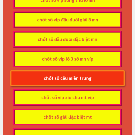
chốt số vip song thủ lô mn
chốt số vip đầu đuôi giải 8 mn
chốt số đầu đuôi đặc biệt mn
chốt số vip lô 3 số mn víp
chốt số cầu miền trung
chốt số vip xỉu chủ mt víp
chốt số giải đặc biệt mt