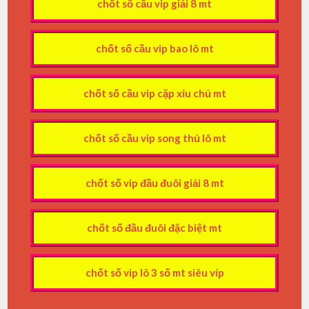
chốt số cầu vip giải 8 mt
chốt số cầu vip bao lô mt
chốt số cầu vip cặp xỉu chủ mt
chốt số cầu vip song thủ lô mt
chốt số vip đầu đuôi giải 8 mt
chốt số đầu đuôi đặc biệt mt
chốt số vip lô 3 số mt siêu víp