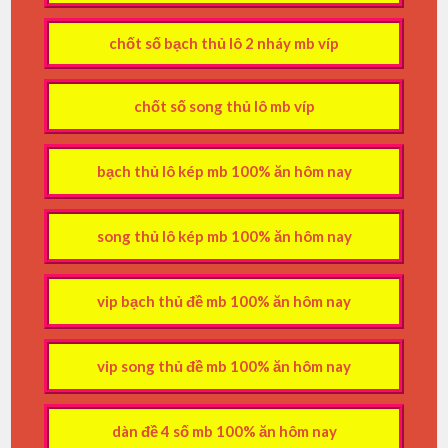
chốt số bạch thủ lô 2 nháy mb víp
chốt số song thủ lô mb víp
bạch thủ lô kép mb 100% ăn hôm nay
song thủ lô kép mb 100% ăn hôm nay
vip bạch thủ đề mb 100% ăn hôm nay
vip song thủ đề mb 100% ăn hôm nay
dàn đề 4 số mb 100% ăn hôm nay