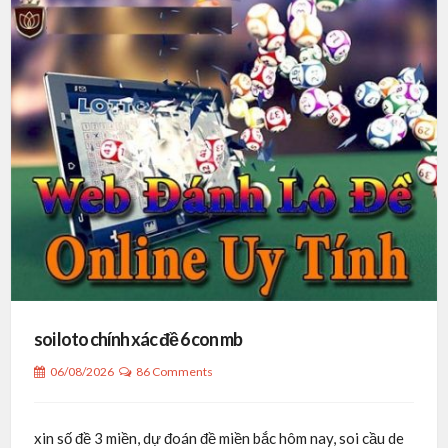
soi loto chính xác đề 6 con mb
06/08/2026
86 Comments
xin số đề 3 miền, dự đoán đề miền bắc hôm nay, soi cầu de