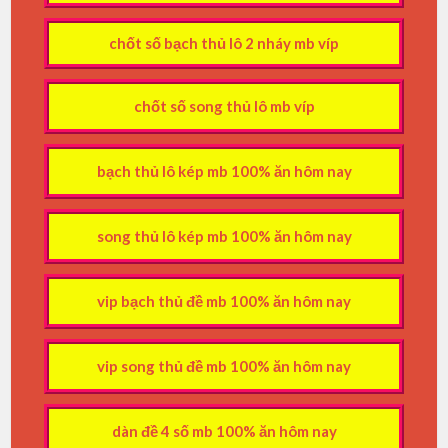
chốt số bạch thủ lô 2 nháy mb víp
chốt số song thủ lô mb víp
bạch thủ lô kép mb 100% ăn hôm nay
song thủ lô kép mb 100% ăn hôm nay
vip bạch thủ đề mb 100% ăn hôm nay
vip song thủ đề mb 100% ăn hôm nay
dàn đề 4 số mb 100% ăn hôm nay