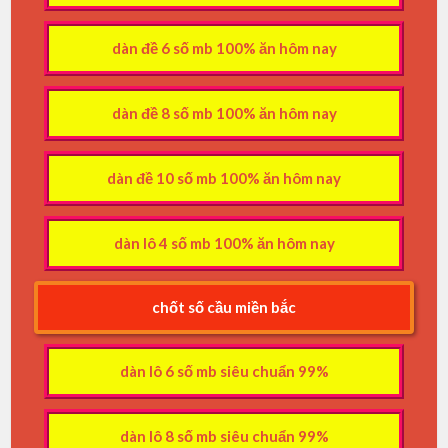
dàn đề 6 số mb 100% ăn hôm nay
dàn đề 8 số mb 100% ăn hôm nay
dàn đề 10 số mb 100% ăn hôm nay
dàn lô 4 số mb 100% ăn hôm nay
chốt số cầu miền bắc
dàn lô 6 số mb siêu chuẩn 99%
dàn lô 8 số mb siêu chuẩn 99%