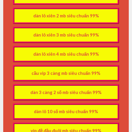
dàn lô xiên 2 mb siêu chuẩn 99%
dàn lô xiên 3 mb siêu chuẩn 99%
dàn lô xiên 4 mb siêu chuẩn 99%
cầu vip 3 càng mb siêu chuẩn 99%
dàn 3 càng 2 số mb siêu chuẩn 99%
dàn lô 10 số mb siêu chuẩn 99%
vip đề đầu đuôi mb siêu chuẩn 99%