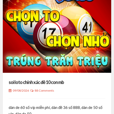
soi loto chính xác đề 10 con mb
09/08/2026
88 Comments
dàn de 60 số víp miễn phí, dàn đề 36 số 888, dàn de 50 số
vip, dàn de 50…