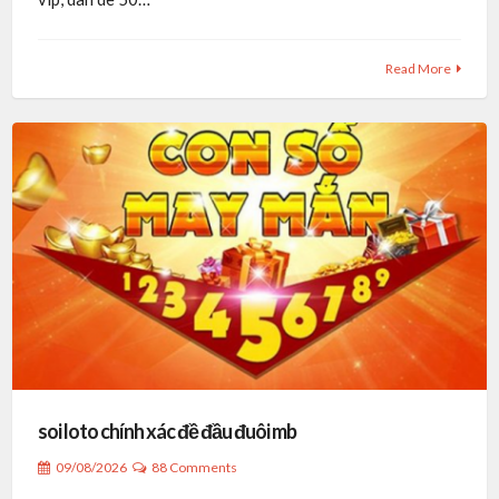
Read More
soi loto chính xác đề đầu đuôi mb
09/08/2026
88 Comments