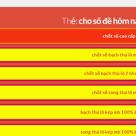
Thẻ:
cho số đề hôm n
chốt số cao cấp
chốt số bạch thủ lô m
chốt số bạch thủ lô 2 nh
chốt số song thủ lô m
bạch thủ lô kép mb 100% 
song thủ lô kép mb 100% 