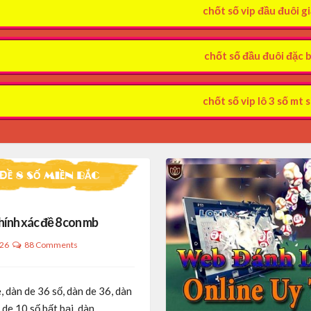
chốt số vip đầu đuôi gi
chốt số đầu đuôi đặc b
chốt số vip lô 3 số mt s
chính xác đề 8 con mb
026
88 Comments
, dàn de 36 số, dàn de 36, dàn
 de 10 số bất bại, dàn…