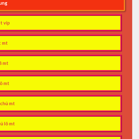
rung
t víp
t mt
 8 mt
lô mt
 chủ mt
ủ lô mt