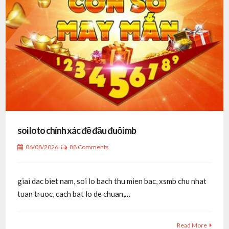
soi loto chính xác đề đầu đuôi mb
06/08/2026
88 Comments
giai dac biet nam, soi lo bach thu mien bac, xsmb chu nhat
tuan truoc, cach bat lo de chuan,…
Read More