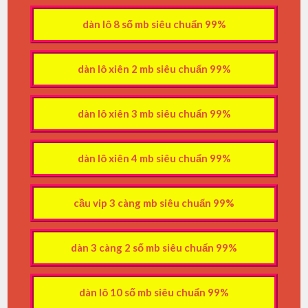
dàn lô 8 số mb siêu chuẩn 99%
dàn lô xiên 2 mb siêu chuẩn 99%
dàn lô xiên 3 mb siêu chuẩn 99%
dàn lô xiên 4 mb siêu chuẩn 99%
cầu vip 3 càng mb siêu chuẩn 99%
dàn 3 càng 2 số mb siêu chuẩn 99%
dàn lô 10 số mb siêu chuẩn 99%