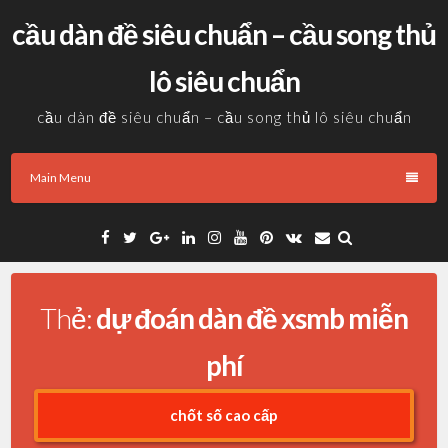
Skip
cầu dàn đề siêu chuẩn – cầu song thủ
to
content
lô siêu chuẩn
cầu dàn đề siêu chuẩn – cầu song thủ lô siêu chuẩn
Main Menu
Facebook
Twitter
Google
Linkedin
Instagram
YouTube
Pinterest
VK
Email
Plus
Thẻ:
dự đoán dàn đề xsmb miễn
phí
chốt số cao cấp