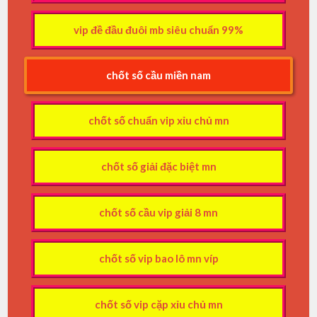
vip đề đầu đuôi mb siêu chuẩn 99%
chốt số cầu miền nam
chốt số chuẩn vip xỉu chủ mn
chốt số giải đặc biệt mn
chốt số cầu vip giải 8 mn
chốt số vip bao lô mn víp
chốt số vip cặp xỉu chủ mn