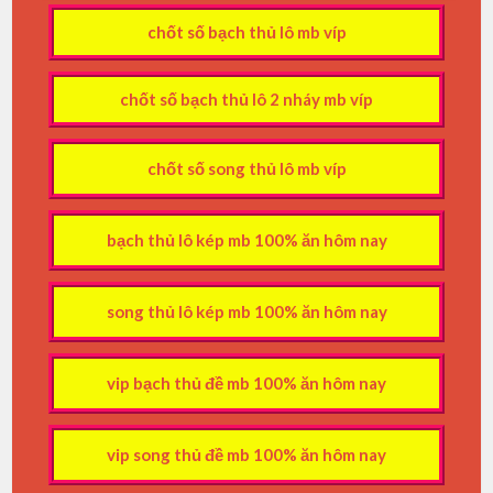
chốt số bạch thủ lô mb víp
chốt số bạch thủ lô 2 nháy mb víp
chốt số song thủ lô mb víp
bạch thủ lô kép mb 100% ăn hôm nay
song thủ lô kép mb 100% ăn hôm nay
vip bạch thủ đề mb 100% ăn hôm nay
vip song thủ đề mb 100% ăn hôm nay