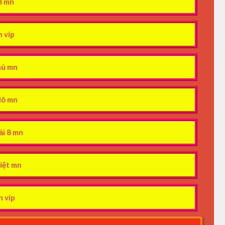
 8 mn
n víp
hủ mn
lô mn
ải 8 mn
biệt mn
n víp