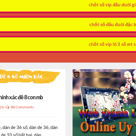
chốt số vip đầu đuôi gi
chốt số đầu đuôi đặc b
chốt số vip lô 3 số mt s
chính xác đề 8 con mb
026
88 Comments
, dàn de 36 số, dàn de 36, dàn
 de 10 số bất bại, dàn…