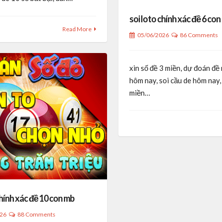
soi loto chính xác đề 6 co
Read More
05/06/2026
86 Comments
xin số đề 3 miền, dự đoán đề
hôm nay, soi cầu de hôm nay,
miền…
chính xác đề 10 con mb
026
88 Comments