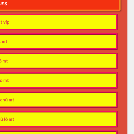
rung
t víp
t mt
 8 mt
lô mt
 chủ mt
ủ lô mt