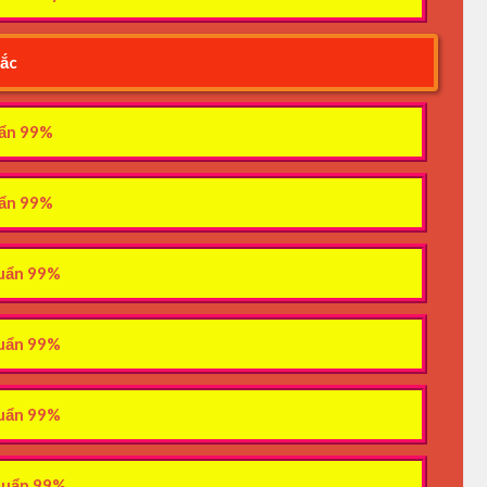
bắc
uẩn 99%
uẩn 99%
huẩn 99%
huẩn 99%
huẩn 99%
chuẩn 99%