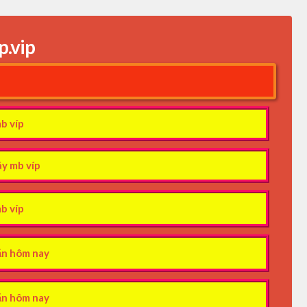
p.vip
b víp
áy mb víp
b víp
ăn hôm nay
ăn hôm nay