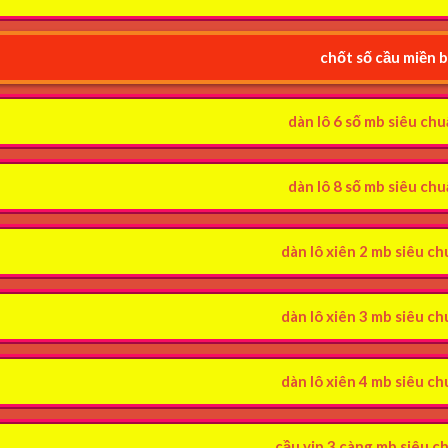
chốt số cầu miền 
dàn lô 6 số mb siêu ch
dàn lô 8 số mb siêu ch
dàn lô xiên 2 mb siêu c
dàn lô xiên 3 mb siêu c
dàn lô xiên 4 mb siêu c
cầu vip 3 càng mb siêu 