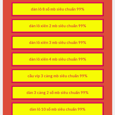
dàn lô 8 số mb siêu chuẩn 99%
dàn lô xiên 2 mb siêu chuẩn 99%
dàn lô xiên 3 mb siêu chuẩn 99%
dàn lô xiên 4 mb siêu chuẩn 99%
cầu vip 3 càng mb siêu chuẩn 99%
dàn 3 càng 2 số mb siêu chuẩn 99%
dàn lô 10 số mb siêu chuẩn 99%