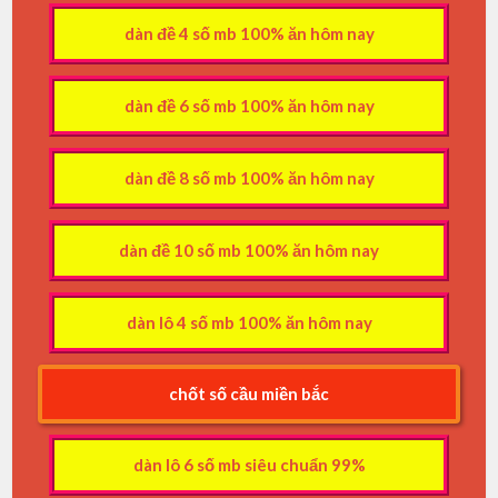
dàn đề 4 số mb 100% ăn hôm nay
dàn đề 6 số mb 100% ăn hôm nay
dàn đề 8 số mb 100% ăn hôm nay
dàn đề 10 số mb 100% ăn hôm nay
dàn lô 4 số mb 100% ăn hôm nay
chốt số cầu miền bắc
dàn lô 6 số mb siêu chuẩn 99%