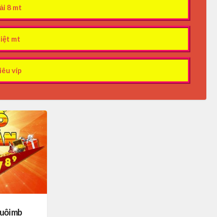
ải 8 mt
iệt mt
iêu víp
đuôi mb