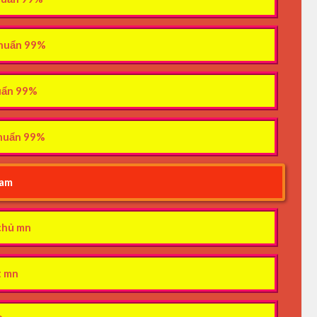
chuẩn 99%
huẩn 99%
chuẩn 99%
nam
 chủ mn
t mn