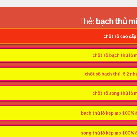
Thẻ:
bạch thủ m
chốt số cao cấp
chốt số bạch thủ lô m
chốt số bạch thủ lô 2 nh
chốt số song thủ lô m
bạch thủ lô kép mb 100% 
song thủ lô kép mb 100% 