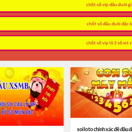
chốt số vip đầu đuôi gi
chốt số đầu đuôi đặc b
chốt số vip lô 3 số mt s
soi loto chính xác đề đầu 