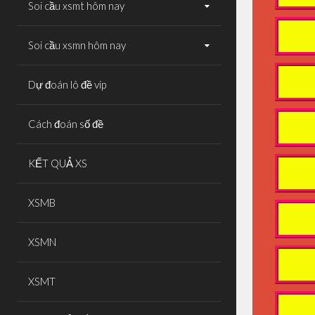
Soi cầu xsmt hôm nay
Soi cầu xsmn hôm nay
Dự đoán lô đề vip
Cách đoán số đề
KẾT QUẢ XS
XSMB
XSMN
XSMT