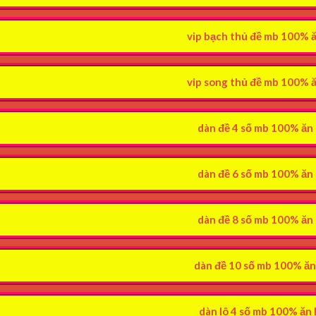
vip bạch thủ đề mb 100% 
vip song thủ đề mb 100% 
dàn đề 4 số mb 100% ăn
dàn đề 6 số mb 100% ăn
dàn đề 8 số mb 100% ăn
dàn đề 10 số mb 100% ă
dàn lô 4 số mb 100% ăn