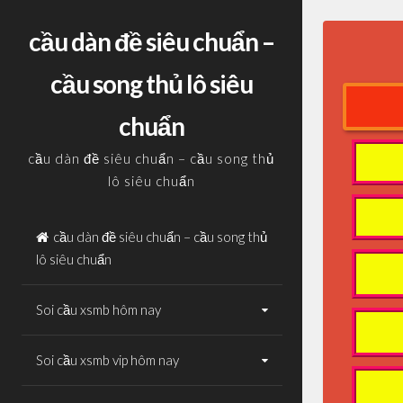
Skip
to
cầu dàn đề siêu chuẩn –
content
cầu song thủ lô siêu
chuẩn
cầu dàn đề siêu chuẩn – cầu song thủ
lô siêu chuẩn
cầu dàn đề siêu chuẩn – cầu song thủ
lô siêu chuẩn
Soi cầu xsmb hôm nay
Soi cầu xsmb vip hôm nay