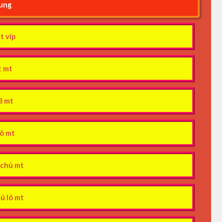
rung
t víp
t mt
 8 mt
lô mt
 chủ mt
ủ lô mt