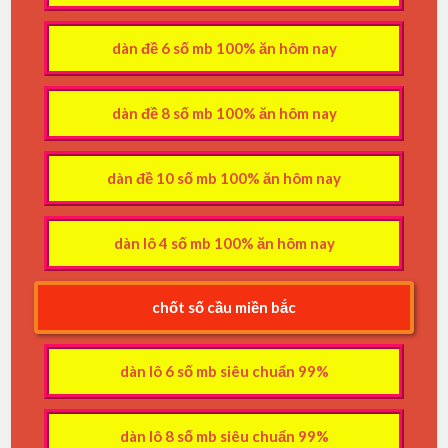
dàn đề 6 số mb 100% ăn hôm nay
dàn đề 8 số mb 100% ăn hôm nay
dàn đề 10 số mb 100% ăn hôm nay
dàn lô 4 số mb 100% ăn hôm nay
chốt số cầu miền bắc
dàn lô 6 số mb siêu chuẩn 99%
dàn lô 8 số mb siêu chuẩn 99%