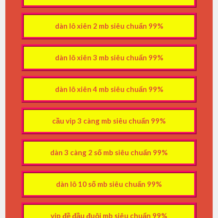
dàn lô xiên 2 mb siêu chuẩn 99%
dàn lô xiên 3 mb siêu chuẩn 99%
dàn lô xiên 4 mb siêu chuẩn 99%
cầu vip 3 càng mb siêu chuẩn 99%
dàn 3 càng 2 số mb siêu chuẩn 99%
dàn lô 10 số mb siêu chuẩn 99%
vip đề đầu đuôi mb siêu chuẩn 99%