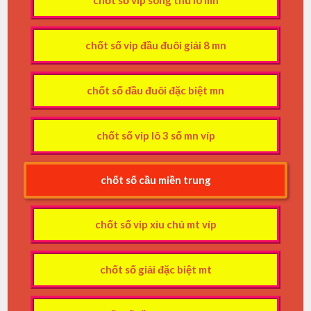
chốt số vip song thủ lô mn
chốt số vip đầu đuôi giải 8 mn
chốt số đầu đuôi đặc biệt mn
chốt số vip lô 3 số mn víp
chốt số cầu miền trung
chốt số vip xỉu chủ mt víp
chốt số giải đặc biệt mt