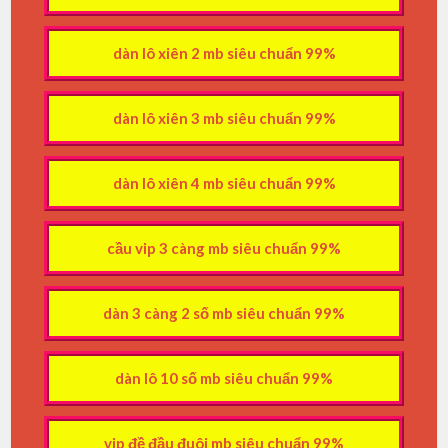
dàn lô xiên 2 mb siêu chuẩn 99%
dàn lô xiên 3 mb siêu chuẩn 99%
dàn lô xiên 4 mb siêu chuẩn 99%
cầu vip 3 càng mb siêu chuẩn 99%
dàn 3 càng 2 số mb siêu chuẩn 99%
dàn lô 10 số mb siêu chuẩn 99%
vip đề đầu đuôi mb siêu chuẩn 99%