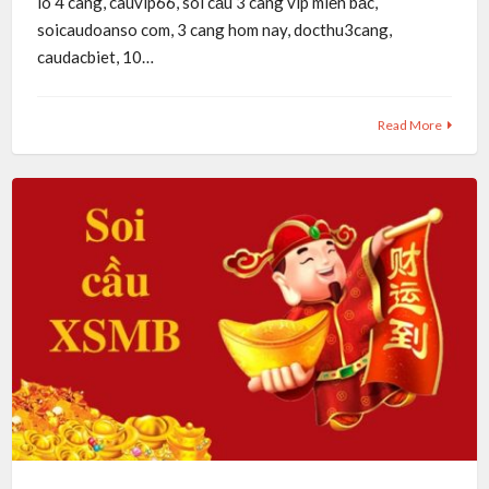
lô 4 càng, cauvip66, soi cầu 3 càng vip miền bắc,
soicaudoanso com, 3 cang hom nay, docthu3cang,
caudacbiet, 10…
Read More