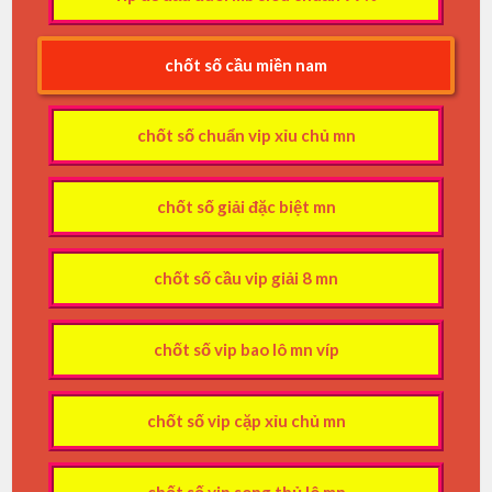
chốt số cầu miền nam
chốt số chuẩn vip xỉu chủ mn
chốt số giải đặc biệt mn
chốt số cầu vip giải 8 mn
chốt số vip bao lô mn víp
chốt số vip cặp xỉu chủ mn