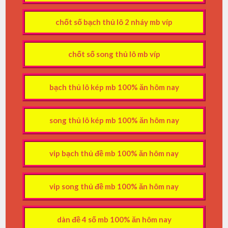
chốt số bạch thủ lô 2 nháy mb víp
chốt số song thủ lô mb víp
bạch thủ lô kép mb 100% ăn hôm nay
song thủ lô kép mb 100% ăn hôm nay
vip bạch thủ đề mb 100% ăn hôm nay
vip song thủ đề mb 100% ăn hôm nay
dàn đề 4 số mb 100% ăn hôm nay