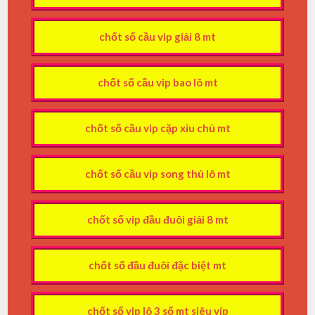
chốt số cầu vip giải 8 mt
chốt số cầu vip bao lô mt
chốt số cầu vip cặp xỉu chủ mt
chốt số cầu vip song thủ lô mt
chốt số vip đầu đuôi giải 8 mt
chốt số đầu đuôi đặc biệt mt
chốt số vip lô 3 số mt siêu víp