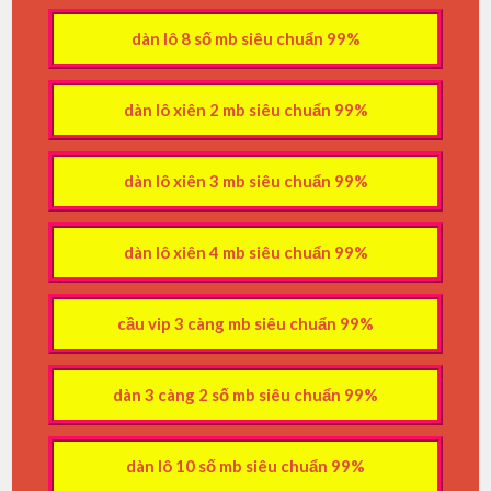
dàn lô 8 số mb siêu chuẩn 99%
dàn lô xiên 2 mb siêu chuẩn 99%
dàn lô xiên 3 mb siêu chuẩn 99%
dàn lô xiên 4 mb siêu chuẩn 99%
cầu vip 3 càng mb siêu chuẩn 99%
dàn 3 càng 2 số mb siêu chuẩn 99%
dàn lô 10 số mb siêu chuẩn 99%