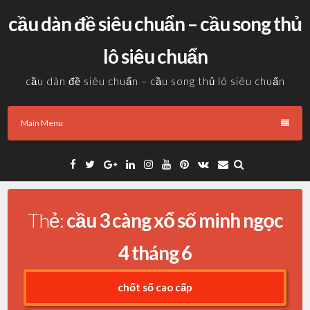
Skip
cầu dàn đề siêu chuẩn – cầu song thủ
to
content
lô siêu chuẩn
cầu dàn đề siêu chuẩn – cầu song thủ lô siêu chuẩn
Main Menu
Facebook
Twitter
Google
Linkedin
Instagram
YouTube
Pinterest
VK
Email
Plus
Thẻ:
cầu 3 càng xổ số minh ngọc
4 tháng 6
chốt số cao cấp