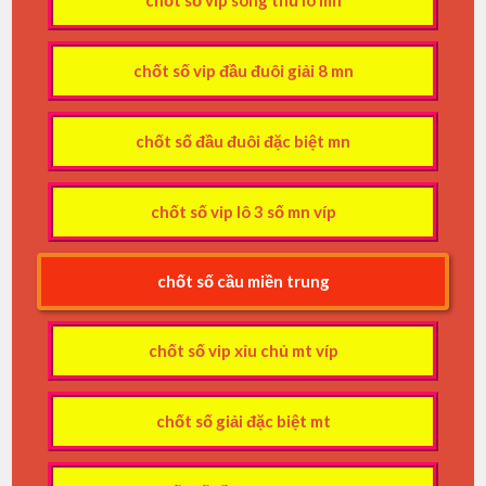
chốt số vip song thủ lô mn
chốt số vip đầu đuôi giải 8 mn
chốt số đầu đuôi đặc biệt mn
chốt số vip lô 3 số mn víp
chốt số cầu miền trung
chốt số vip xỉu chủ mt víp
chốt số giải đặc biệt mt