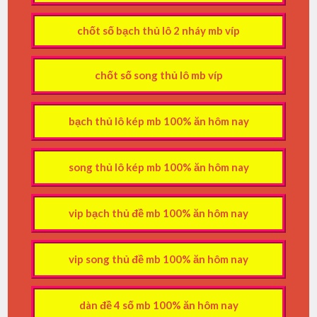
chốt số bạch thủ lô 2 nháy mb víp
chốt số song thủ lô mb víp
bạch thủ lô kép mb 100% ăn hôm nay
song thủ lô kép mb 100% ăn hôm nay
vip bạch thủ đề mb 100% ăn hôm nay
vip song thủ đề mb 100% ăn hôm nay
dàn đề 4 số mb 100% ăn hôm nay