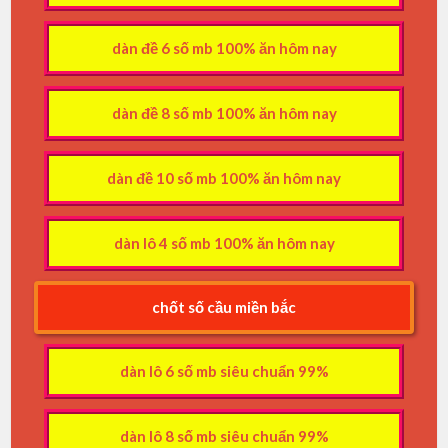
dàn đề 6 số mb 100% ăn hôm nay
dàn đề 8 số mb 100% ăn hôm nay
dàn đề 10 số mb 100% ăn hôm nay
dàn lô 4 số mb 100% ăn hôm nay
chốt số cầu miền bắc
dàn lô 6 số mb siêu chuẩn 99%
dàn lô 8 số mb siêu chuẩn 99%