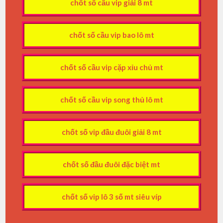
chốt số cầu vip giải 8 mt
chốt số cầu vip bao lô mt
chốt số cầu vip cặp xỉu chủ mt
chốt số cầu vip song thủ lô mt
chốt số vip đầu đuôi giải 8 mt
chốt số đầu đuôi đặc biệt mt
chốt số vip lô 3 số mt siêu víp