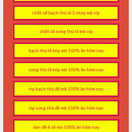
chốt số bạch thủ lô 2 nháy mb víp
chốt số song thủ lô mb víp
bạch thủ lô kép mb 100% ăn hôm nay
song thủ lô kép mb 100% ăn hôm nay
vip bạch thủ đề mb 100% ăn hôm nay
vip song thủ đề mb 100% ăn hôm nay
dàn đề 4 số mb 100% ăn hôm nay