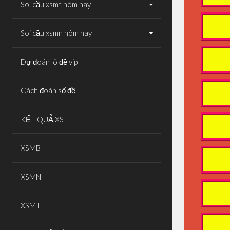
Soi cầu xsmt hôm nay
Soi cầu xsmn hôm nay
Dự đoán lô đề vip
Cách đoán số đề
KẾT QUẢ XS
XSMB
XSMN
XSMT