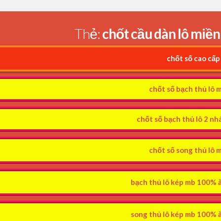
Thẻ:
chốt cầu dàn lô miền
chốt số cao cấp
chốt số bạch thủ lô m
chốt số bạch thủ lô 2 nh
chốt số song thủ lô m
bạch thủ lô kép mb 100% 
song thủ lô kép mb 100% 