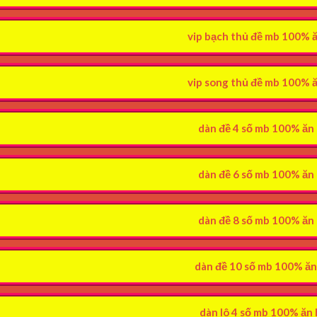
vip bạch thủ đề mb 100% 
vip song thủ đề mb 100% 
dàn đề 4 số mb 100% ăn
dàn đề 6 số mb 100% ăn
dàn đề 8 số mb 100% ăn
dàn đề 10 số mb 100% ă
dàn lô 4 số mb 100% ăn