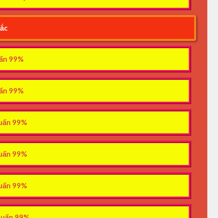
bắc
uẩn 99%
uẩn 99%
huẩn 99%
huẩn 99%
huẩn 99%
chuẩn 99%