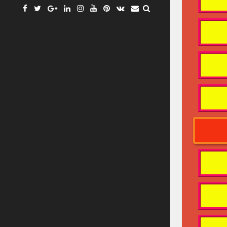
Facebook
Twitter
Google
Linkedin
Instagram
YouTube
Pinterest
VK
Email
Plus