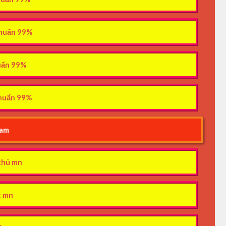
chuẩn 99%
huẩn 99%
chuẩn 99%
nam
 chủ mn
t mn