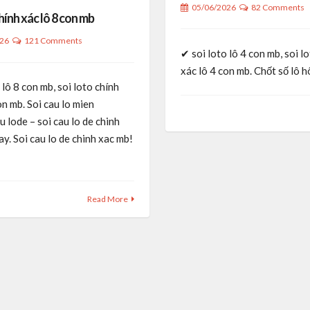
05/06/2026
82 Comments
chính xác lô 8 con mb
026
121 Comments
✔ soi loto lô 4 con mb, soi l
xác lô 4 con mb. Chốt số lô
 lô 8 con mb, soi loto chính
on mb. Soi cau lo mien
au lode – soi cau lo de chinh
y. Soi cau lo de chinh xac mb!
Read More