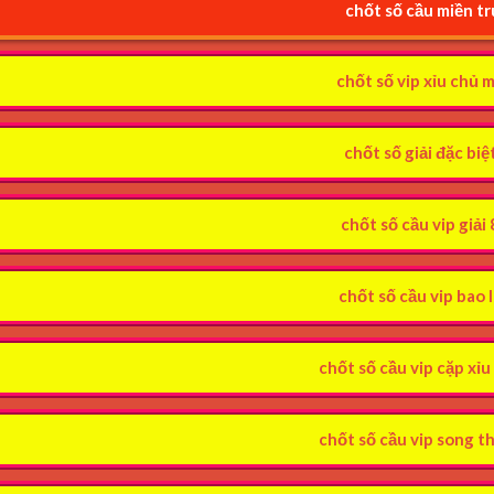
chốt số cầu miền t
chốt số vip xỉu chủ m
chốt số giải đặc biệ
chốt số cầu vip giải
chốt số cầu vip bao 
chốt số cầu vip cặp xỉu
chốt số cầu vip song th