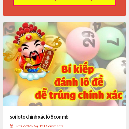
soi loto chính xác lô 8 con mb
09/08/2026
121 Comments