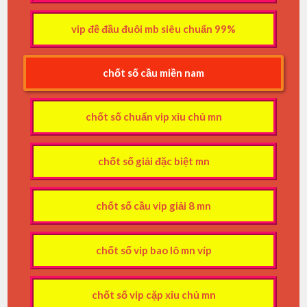
vip đề đầu đuôi mb siêu chuẩn 99%
chốt số cầu miền nam
chốt số chuẩn vip xỉu chủ mn
chốt số giải đặc biệt mn
chốt số cầu vip giải 8 mn
chốt số vip bao lô mn víp
chốt số vip cặp xỉu chủ mn