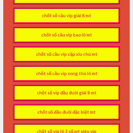
chốt số cầu vip giải 8 mt
chốt số cầu vip bao lô mt
chốt số cầu vip cặp xỉu chủ mt
chốt số cầu vip song thủ lô mt
chốt số vip đầu đuôi giải 8 mt
chốt số đầu đuôi đặc biệt mt
chốt số vip lô 3 số mt siêu víp