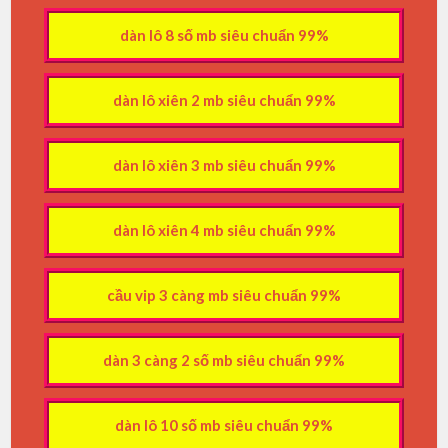
dàn lô 8 số mb siêu chuẩn 99%
dàn lô xiên 2 mb siêu chuẩn 99%
dàn lô xiên 3 mb siêu chuẩn 99%
dàn lô xiên 4 mb siêu chuẩn 99%
cầu vip 3 càng mb siêu chuẩn 99%
dàn 3 càng 2 số mb siêu chuẩn 99%
dàn lô 10 số mb siêu chuẩn 99%