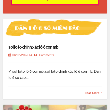
soi loto chính xác lô 6 con mb
08/08/2026
143 Comments
✔ soi loto lô 6 con mb, soi loto chính xác lô 6 con mb. Dan
lo 6 so cao…
Read More