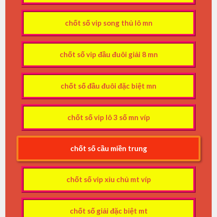
chốt số vip song thủ lô mn
chốt số vip đầu đuôi giải 8 mn
chốt số đầu đuôi đặc biệt mn
chốt số vip lô 3 số mn víp
chốt số cầu miền trung
chốt số vip xỉu chủ mt víp
chốt số giải đặc biệt mt