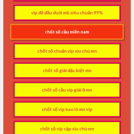
vip đề đầu đuôi mb siêu chuẩn 99%
chốt số cầu miền nam
chốt số chuẩn vip xỉu chủ mn
chốt số giải đặc biệt mn
chốt số cầu vip giải 8 mn
chốt số vip bao lô mn víp
chốt số vip cặp xỉu chủ mn