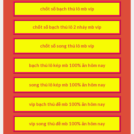
chốt số bạch thủ lô mb víp
chốt số bạch thủ lô 2 nháy mb víp
chốt số song thủ lô mb víp
bạch thủ lô kép mb 100% ăn hôm nay
song thủ lô kép mb 100% ăn hôm nay
vip bạch thủ đề mb 100% ăn hôm nay
vip song thủ đề mb 100% ăn hôm nay