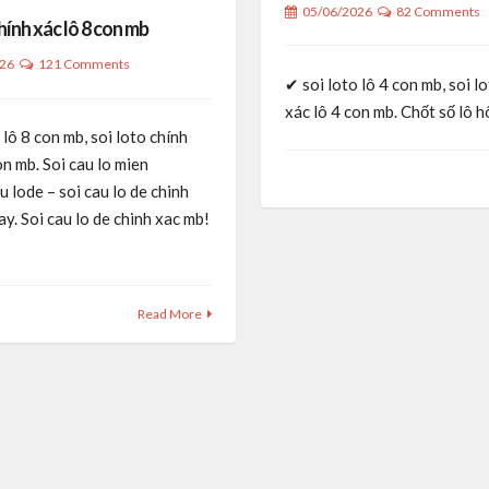
05/06/2026
82 Comments
chính xác lô 8 con mb
026
121 Comments
✔ soi loto lô 4 con mb, soi l
xác lô 4 con mb. Chốt số lô
 lô 8 con mb, soi loto chính
on mb. Soi cau lo mien
au lode – soi cau lo de chinh
y. Soi cau lo de chinh xac mb!
Read More