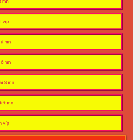
 8 mn
n víp
hủ mn
lô mn
ải 8 mn
biệt mn
n víp