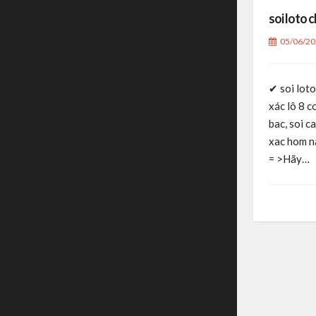
soi loto 
05/06/2
✔ soi loto
xác lô 8 c
bac, soi c
xac hom na
= >Hãy…