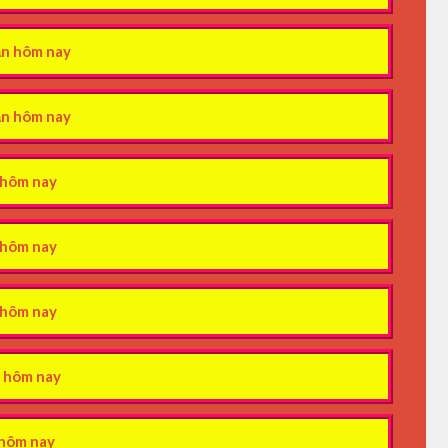
ăn hôm nay
ăn hôm nay
 hôm nay
 hôm nay
 hôm nay
n hôm nay
 hôm nay