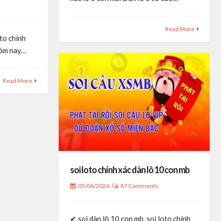
Read More
oto chính
 hôm nay…
Read More
soi loto chính xác dàn lô 10 con mb
05/06/2026
87 Comments
✔ soi dàn lô 10 con mb, soi loto chính