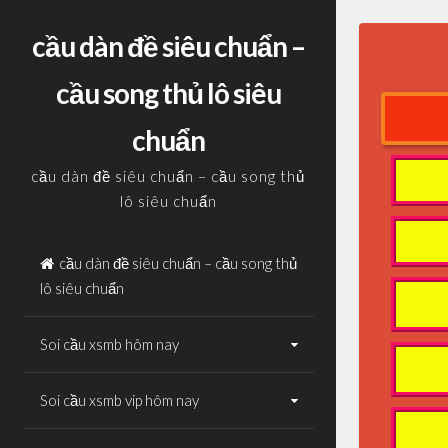
Skip
to
cầu dàn đề siêu chuẩn –
content
cầu song thủ lô siêu
chuẩn
cầu dàn đề siêu chuẩn – cầu song thủ
lô siêu chuẩn
cầu dàn đề siêu chuẩn – cầu song thủ
lô siêu chuẩn
Soi cầu xsmb hôm nay
Soi cầu xsmb vip hôm nay