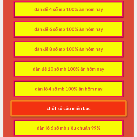
dàn đề 4 số mb 100% ăn hôm nay
dàn đề 6 số mb 100% ăn hôm nay
dàn đề 8 số mb 100% ăn hôm nay
dàn đề 10 số mb 100% ăn hôm nay
dàn lô 4 số mb 100% ăn hôm nay
chốt số cầu miền bắc
dàn lô 6 số mb siêu chuẩn 99%