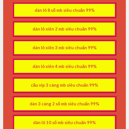
dàn lô 8 số mb siêu chuẩn 99%
dàn lô xiên 2 mb siêu chuẩn 99%
dàn lô xiên 3 mb siêu chuẩn 99%
dàn lô xiên 4 mb siêu chuẩn 99%
cầu vip 3 càng mb siêu chuẩn 99%
dàn 3 càng 2 số mb siêu chuẩn 99%
dàn lô 10 số mb siêu chuẩn 99%