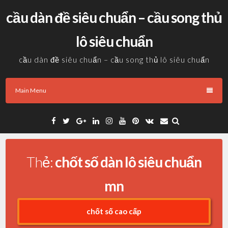
Skip
cầu dàn đề siêu chuẩn – cầu song thủ
to
content
lô siêu chuẩn
cầu dàn đề siêu chuẩn – cầu song thủ lô siêu chuẩn
Main Menu
Facebook
Twitter
Google
Linkedin
Instagram
YouTube
Pinterest
VK
Email
Plus
Thẻ:
chốt số dàn lô siêu chuẩn
mn
chốt số cao cấp