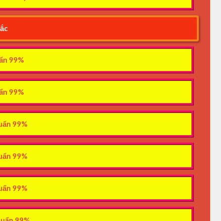
bắc
uẩn 99%
uẩn 99%
huẩn 99%
huẩn 99%
huẩn 99%
chuẩn 99%