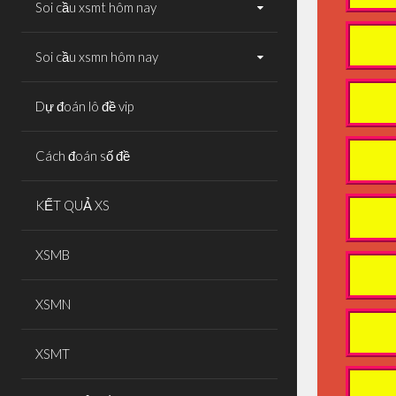
Soi cầu xsmt hôm nay
Soi cầu xsmn hôm nay
Dự đoán lô đề vip
Cách đoán số đề
KẾT QUẢ XS
XSMB
XSMN
XSMT