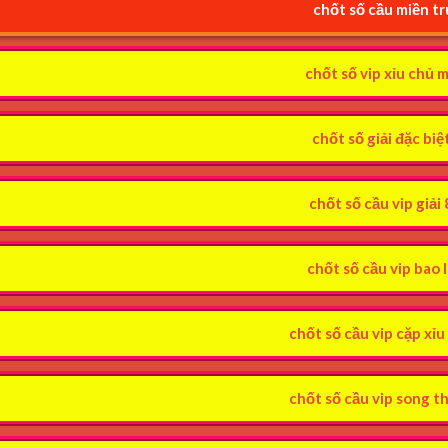
chốt số cầu miền t
chốt số vip xỉu chủ m
chốt số giải đặc biệ
chốt số cầu vip giải
chốt số cầu vip bao 
chốt số cầu vip cặp xỉu
chốt số cầu vip song th