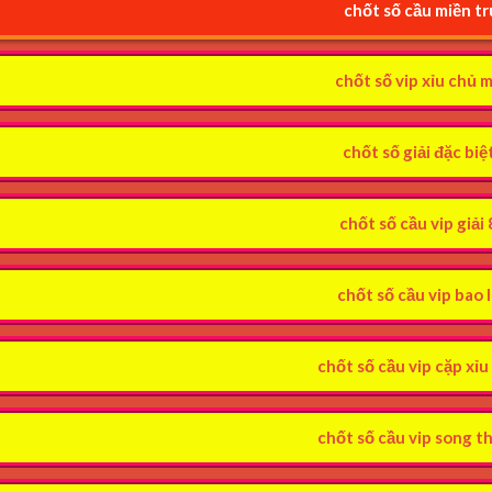
chốt số cầu miền t
chốt số vip xỉu chủ m
chốt số giải đặc biệ
chốt số cầu vip giải
chốt số cầu vip bao 
chốt số cầu vip cặp xỉu
chốt số cầu vip song th