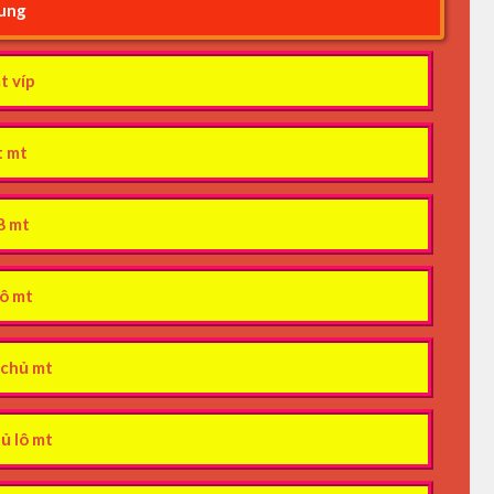
rung
t víp
t mt
 8 mt
lô mt
 chủ mt
ủ lô mt