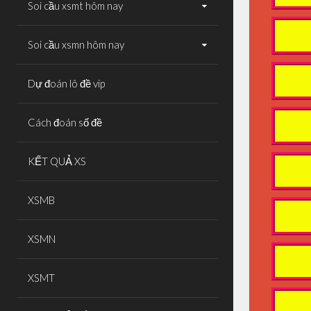
Soi cầu xsmt hôm nay
Soi cầu xsmn hôm nay
Dự đoán lô đề vip
Cách đoán số đề
KẾT QUẢ XS
XSMB
XSMN
XSMT