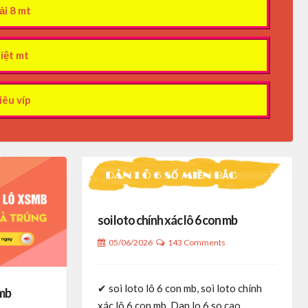
ải 8 mt
iệt mt
iêu víp
soi loto chính xác lô 6 con mb
05/06/2026
143 Comments
✔ soi loto lô 6 con mb, soi loto chính
 mb
xác lô 6 con mb. Dan lo 6 so cao…