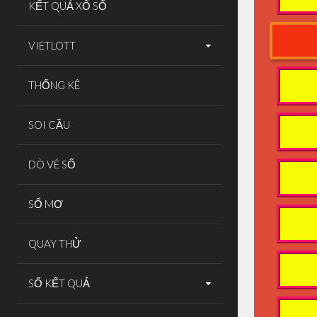
KẾT QUẢ XỔ SỐ
VIETLOTT
THỐNG KÊ
SOI CẦU
DÒ VÉ SỐ
SỔ MƠ
QUAY THỬ
SỐ KẾT QUẢ