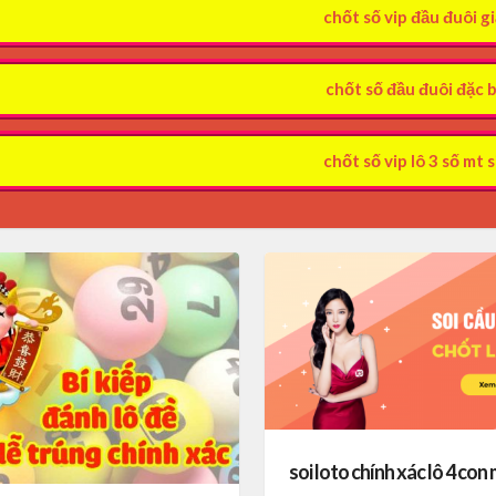
chốt số vip đầu đuôi gi
chốt số đầu đuôi đặc b
chốt số vip lô 3 số mt s
soi loto chính xác lô 4 con