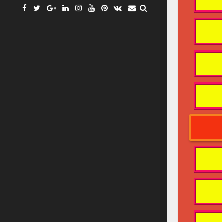
Facebook
Twitter
Google
Linkedin
Instagram
YouTube
Pinterest
VK
Email
Plus