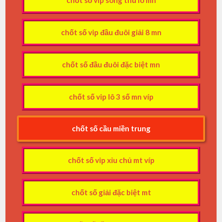
chốt số vip song thủ lô mn
chốt số vip đầu đuôi giải 8 mn
chốt số đầu đuôi đặc biệt mn
chốt số vip lô 3 số mn víp
chốt số cầu miền trung
chốt số vip xỉu chủ mt víp
chốt số giải đặc biệt mt