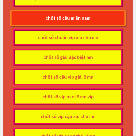
chốt số cầu miền nam
chốt số chuẩn vip xỉu chủ mn
chốt số giải đặc biệt mn
chốt số cầu vip giải 8 mn
chốt số vip bao lô mn víp
chốt số vip cặp xỉu chủ mn