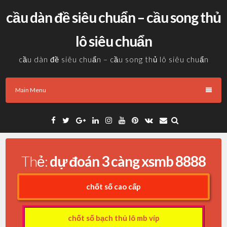
Skip
cầu dàn đề siêu chuẩn – cầu song thủ
to
content
lô siêu chuẩn
cầu dàn đề siêu chuẩn – cầu song thủ lô siêu chuẩn
Main Menu
Facebook
Twitter
Google
Linkedin
Instagram
YouTube
Pinterest
VK
Email
Plus
Thẻ:
dự đoán 3 càng xsmb 8888
chốt số cao cấp
chốt số bạch thủ lô mb víp