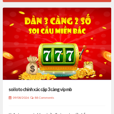
soi loto chính xác cặp 3 càng víp mb
09/08/2026
88 Comments