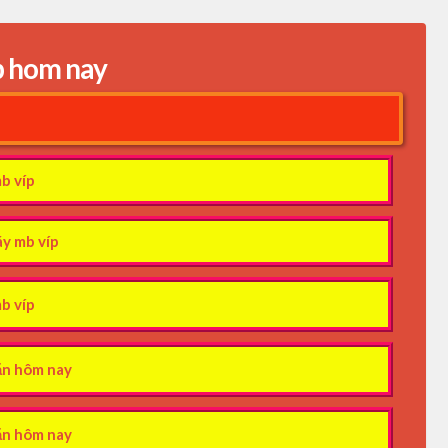
p hom nay
b víp
áy mb víp
b víp
ăn hôm nay
ăn hôm nay