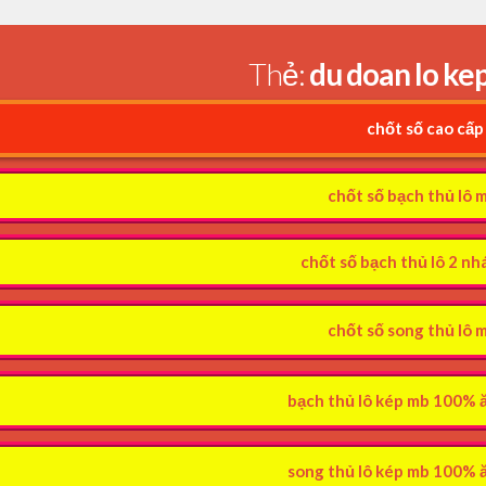
Thẻ:
du doan lo ke
chốt số cao cấp
chốt số bạch thủ lô m
chốt số bạch thủ lô 2 nh
chốt số song thủ lô m
bạch thủ lô kép mb 100% 
song thủ lô kép mb 100% 