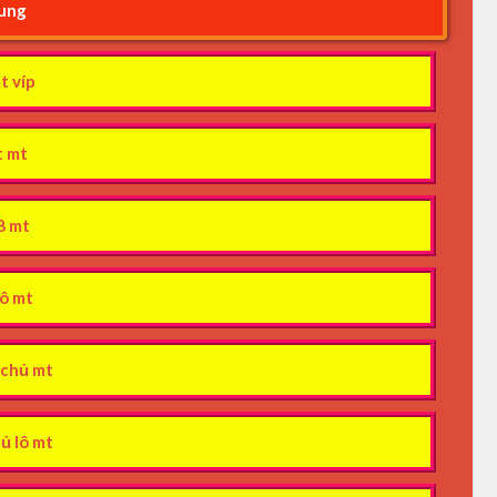
rung
t víp
t mt
 8 mt
lô mt
 chủ mt
ủ lô mt