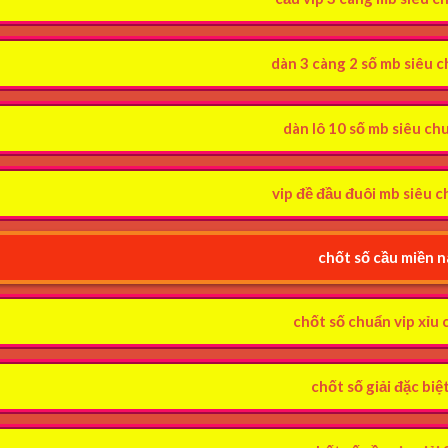
dàn 3 càng 2 số mb siêu 
dàn lô 10 số mb siêu c
vip đề đầu đuôi mb siêu 
chốt số cầu miền 
chốt số chuẩn vip xỉu
chốt số giải đặc biệ