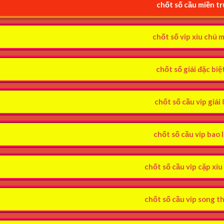
chốt số cầu miền t
chốt số vip xỉu chủ m
chốt số giải đặc biệ
chốt số cầu vip giải
chốt số cầu vip bao 
chốt số cầu vip cặp xỉu
chốt số cầu vip song th