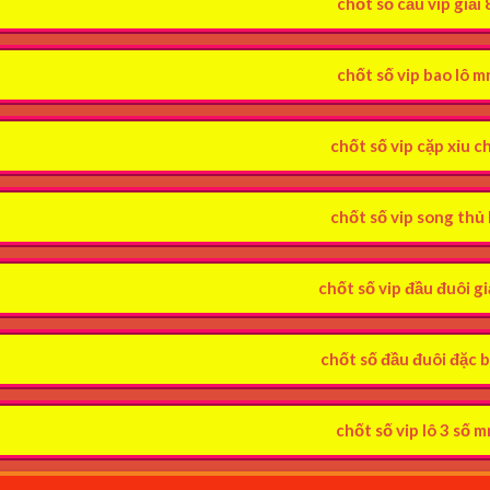
chốt số cầu vip giải
chốt số vip bao lô m
chốt số vip cặp xỉu c
chốt số vip song thủ 
chốt số vip đầu đuôi gi
chốt số đầu đuôi đặc 
chốt số vip lô 3 số m