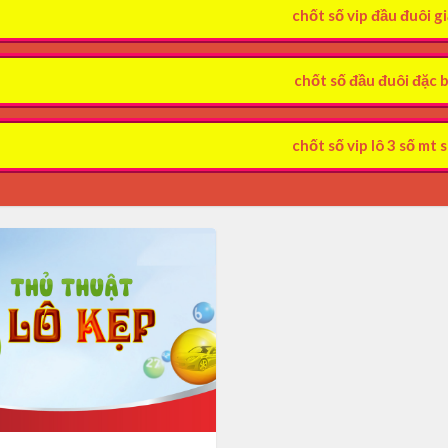
chốt số vip đầu đuôi gi
chốt số đầu đuôi đặc b
chốt số vip lô 3 số mt s