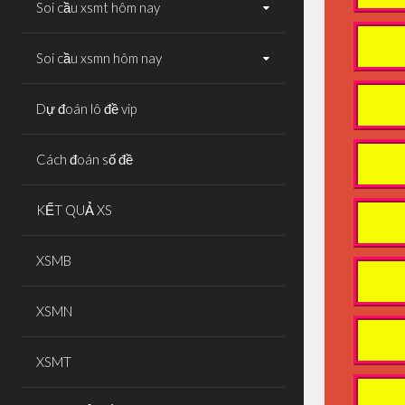
Soi cầu xsmt hôm nay
Soi cầu xsmn hôm nay
Dự đoán lô đề vip
Cách đoán số đề
KẾT QUẢ XS
XSMB
XSMN
XSMT