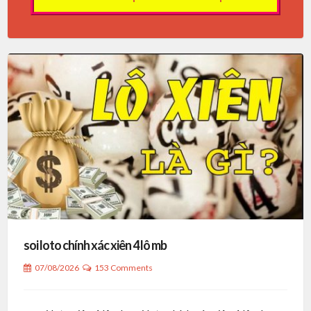
soi loto chính xác xiên 4 lô mb
07/08/2026
153 Comments