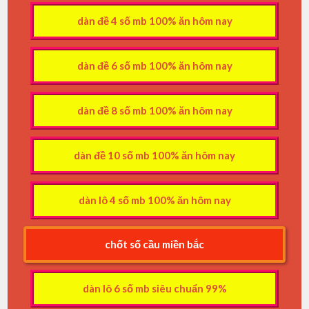
dàn đề 4 số mb 100% ăn hôm nay
dàn đề 6 số mb 100% ăn hôm nay
dàn đề 8 số mb 100% ăn hôm nay
dàn đề 10 số mb 100% ăn hôm nay
dàn lô 4 số mb 100% ăn hôm nay
chốt số cầu miền bắc
dàn lô 6 số mb siêu chuẩn 99%