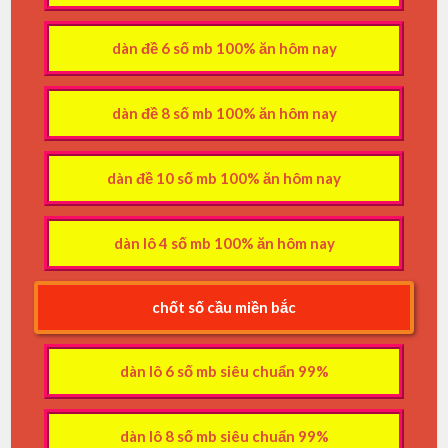
dàn đề 6 số mb 100% ăn hôm nay
dàn đề 8 số mb 100% ăn hôm nay
dàn đề 10 số mb 100% ăn hôm nay
dàn lô 4 số mb 100% ăn hôm nay
chốt số cầu miền bắc
dàn lô 6 số mb siêu chuẩn 99%
dàn lô 8 số mb siêu chuẩn 99%