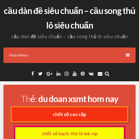
Skip
cầu dàn đề siêu chuẩn – cầu song thủ
to
content
lô siêu chuẩn
cầu dàn đề siêu chuẩn – cầu song thủ lô siêu chuẩn
Main Menu
Facebook
Twitter
Google
Linkedin
Instagram
YouTube
Pinterest
VK
Email
Plus
Thẻ:
du doan xsmt hom nay
chốt số cao cấp
chốt số bạch thủ lô mb víp