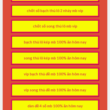
chốt số bạch thủ lô 2 nháy mb víp
chốt số song thủ lô mb víp
bạch thủ lô kép mb 100% ăn hôm nay
song thủ lô kép mb 100% ăn hôm nay
vip bạch thủ đề mb 100% ăn hôm nay
vip song thủ đề mb 100% ăn hôm nay
dàn đề 4 số mb 100% ăn hôm nay