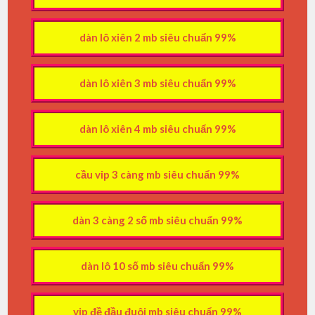
dàn lô xiên 2 mb siêu chuẩn 99%
dàn lô xiên 3 mb siêu chuẩn 99%
dàn lô xiên 4 mb siêu chuẩn 99%
cầu vip 3 càng mb siêu chuẩn 99%
dàn 3 càng 2 số mb siêu chuẩn 99%
dàn lô 10 số mb siêu chuẩn 99%
vip đề đầu đuôi mb siêu chuẩn 99%