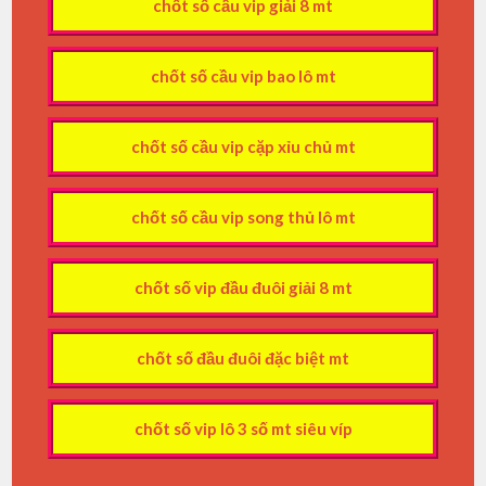
chốt số cầu vip giải 8 mt
chốt số cầu vip bao lô mt
chốt số cầu vip cặp xỉu chủ mt
chốt số cầu vip song thủ lô mt
chốt số vip đầu đuôi giải 8 mt
chốt số đầu đuôi đặc biệt mt
chốt số vip lô 3 số mt siêu víp