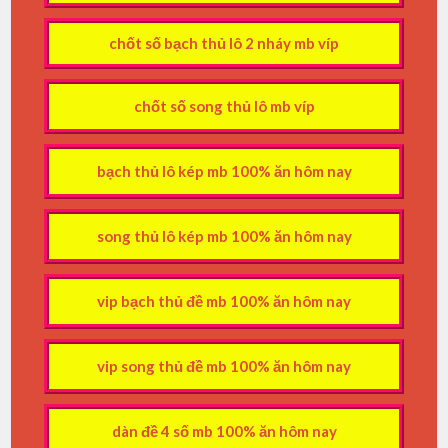
chốt số bạch thủ lô 2 nháy mb víp
chốt số song thủ lô mb víp
bạch thủ lô kép mb 100% ăn hôm nay
song thủ lô kép mb 100% ăn hôm nay
vip bạch thủ đề mb 100% ăn hôm nay
vip song thủ đề mb 100% ăn hôm nay
dàn đề 4 số mb 100% ăn hôm nay