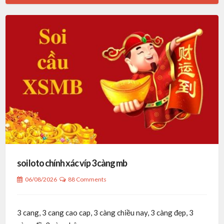
soi loto chính xác víp 3 càng mb
06/08/2026
88 Comments
3 cang, 3 cang cao cap, 3 càng chiều nay, 3 càng đẹp, 3