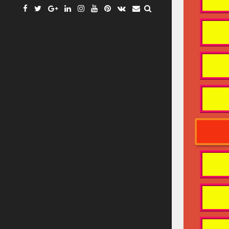
Facebook
Twitter
Google
Linkedin
Instagram
YouTube
Pinterest
VK
Email
Plus