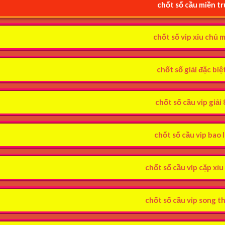
chốt số cầu miền t
chốt số vip xỉu chủ m
chốt số giải đặc biệ
chốt số cầu vip giải
chốt số cầu vip bao 
chốt số cầu vip cặp xỉu
chốt số cầu vip song th