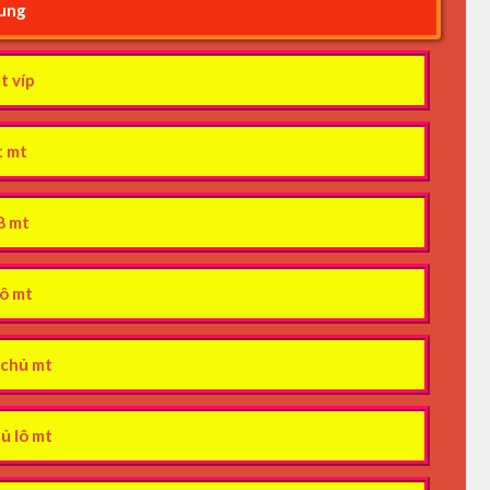
rung
t víp
t mt
 8 mt
lô mt
 chủ mt
ủ lô mt