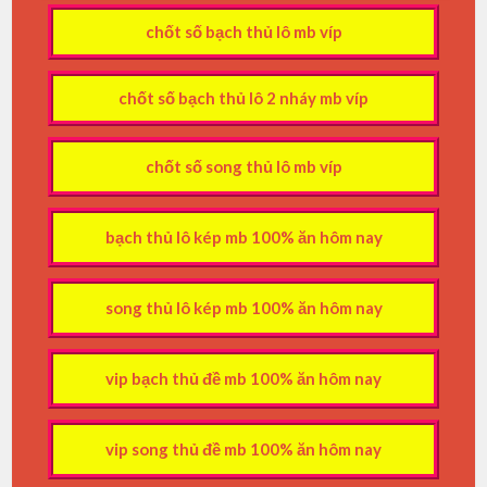
chốt số bạch thủ lô mb víp
chốt số bạch thủ lô 2 nháy mb víp
chốt số song thủ lô mb víp
bạch thủ lô kép mb 100% ăn hôm nay
song thủ lô kép mb 100% ăn hôm nay
vip bạch thủ đề mb 100% ăn hôm nay
vip song thủ đề mb 100% ăn hôm nay