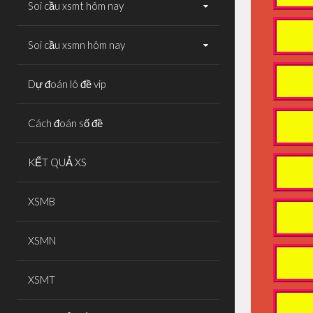
Soi cầu xsmt hôm nay
Soi cầu xsmn hôm nay
Dự đoán lô đề vip
Cách đoán số đề
KẾT QUẢ XS
XSMB
XSMN
XSMT