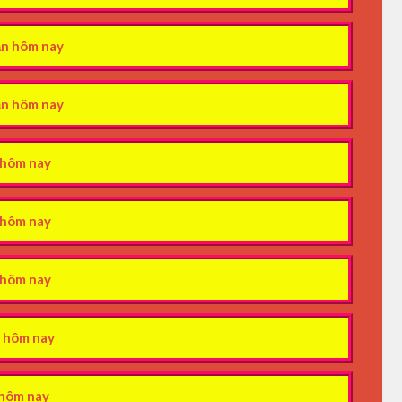
ăn hôm nay
ăn hôm nay
 hôm nay
 hôm nay
 hôm nay
n hôm nay
 hôm nay