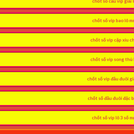
chốt số cầu vip giải
chốt số vip bao lô m
chốt số vip cặp xỉu c
chốt số vip song thủ 
chốt số vip đầu đuôi gi
chốt số đầu đuôi đặc 
chốt số vip lô 3 số m