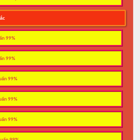
bắc
uẩn 99%
uẩn 99%
huẩn 99%
huẩn 99%
huẩn 99%
chuẩn 99%