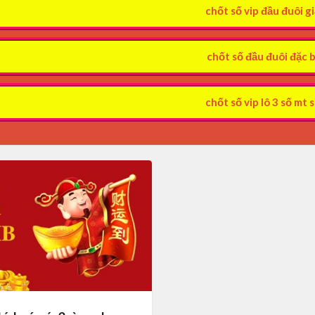
chốt số vip đầu đuôi gi
chốt số đầu đuôi đặc b
chốt số vip lô 3 số mt s