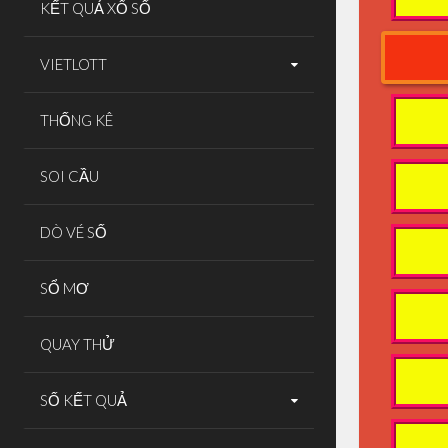
KẾT QUẢ XỔ SỐ
VIETLOTT
THỐNG KÊ
SOI CẦU
DÒ VÉ SỐ
SỔ MƠ
QUAY THỬ
SỐ KẾT QUẢ