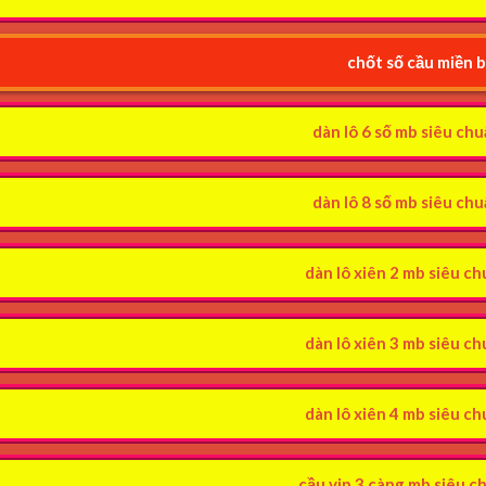
chốt số cầu miền 
dàn lô 6 số mb siêu ch
dàn lô 8 số mb siêu ch
dàn lô xiên 2 mb siêu c
dàn lô xiên 3 mb siêu c
dàn lô xiên 4 mb siêu c
cầu vip 3 càng mb siêu 