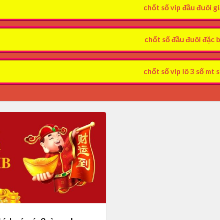
chốt số vip đầu đuôi gi
chốt số đầu đuôi đặc b
chốt số vip lô 3 số mt s