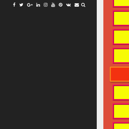
Facebook
Twitter
Google
Linkedin
Instagram
YouTube
Pinterest
VK
Email
Plus