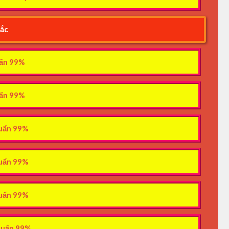
bắc
uẩn 99%
uẩn 99%
huẩn 99%
huẩn 99%
huẩn 99%
chuẩn 99%