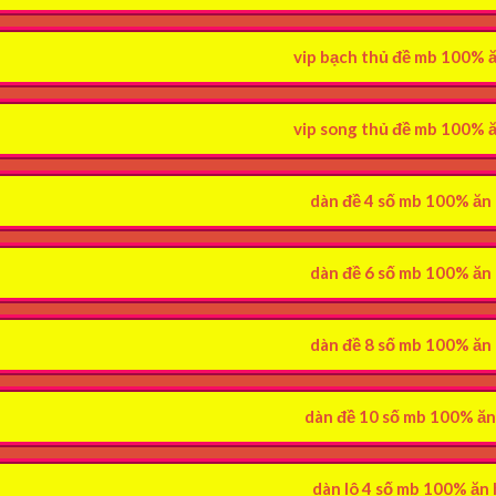
vip bạch thủ đề mb 100% 
vip song thủ đề mb 100% 
dàn đề 4 số mb 100% ăn
dàn đề 6 số mb 100% ăn
dàn đề 8 số mb 100% ăn
dàn đề 10 số mb 100% ă
dàn lô 4 số mb 100% ăn