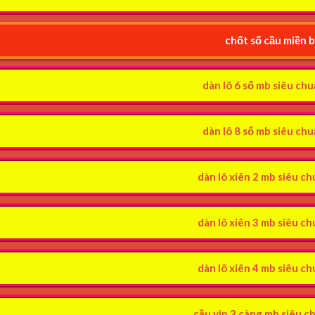
chốt số cầu miền 
dàn lô 6 số mb siêu ch
dàn lô 8 số mb siêu ch
dàn lô xiên 2 mb siêu c
dàn lô xiên 3 mb siêu c
dàn lô xiên 4 mb siêu c
cầu vip 3 càng mb siêu 