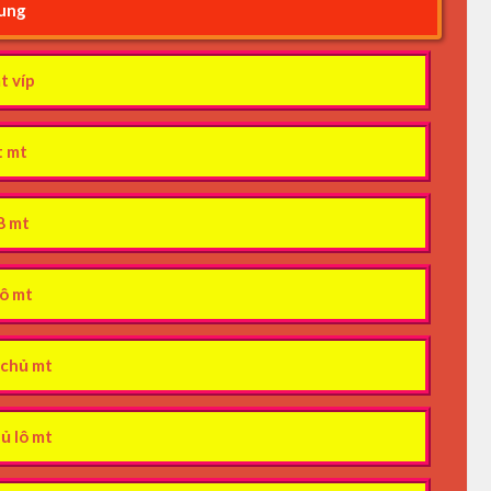
rung
t víp
t mt
 8 mt
lô mt
 chủ mt
ủ lô mt