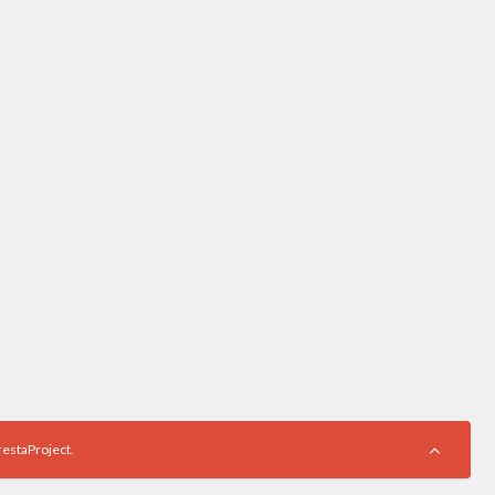
restaProject.