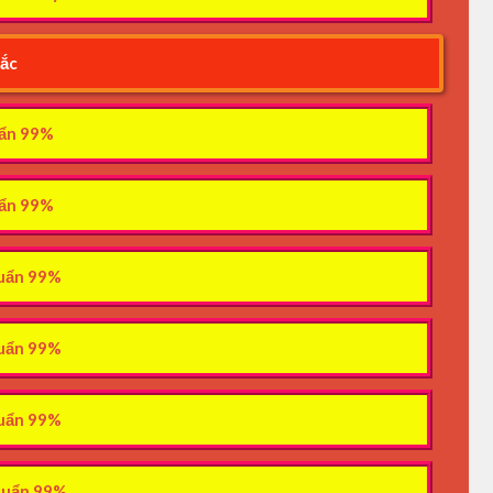
bắc
uẩn 99%
uẩn 99%
huẩn 99%
huẩn 99%
huẩn 99%
chuẩn 99%