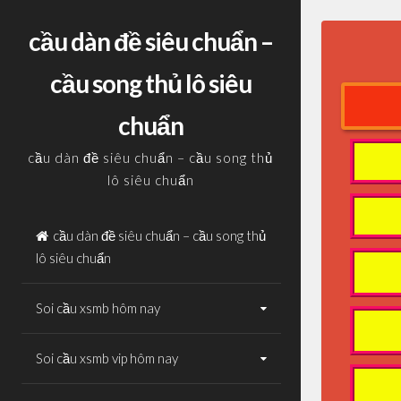
Skip
to
cầu dàn đề siêu chuẩn –
content
cầu song thủ lô siêu
chuẩn
cầu dàn đề siêu chuẩn – cầu song thủ
lô siêu chuẩn
cầu dàn đề siêu chuẩn – cầu song thủ
lô siêu chuẩn
Soi cầu xsmb hôm nay
Soi cầu xsmb vip hôm nay