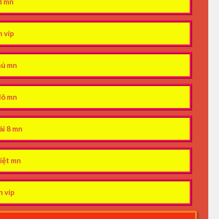
 8 mn
n víp
hủ mn
lô mn
ải 8 mn
biệt mn
n víp