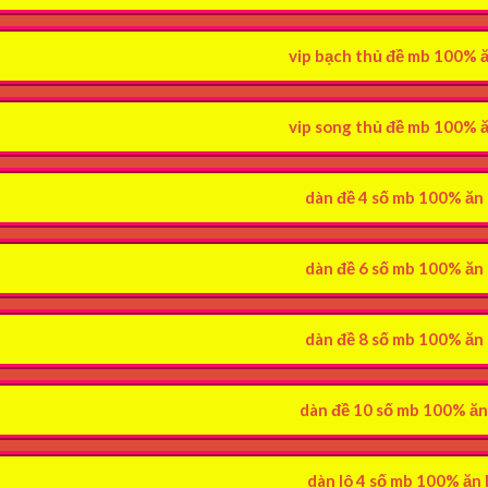
vip bạch thủ đề mb 100% 
vip song thủ đề mb 100% 
dàn đề 4 số mb 100% ăn
dàn đề 6 số mb 100% ăn
dàn đề 8 số mb 100% ăn
dàn đề 10 số mb 100% ă
dàn lô 4 số mb 100% ăn