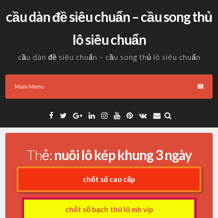
Skip
cầu dàn đề siêu chuẩn – cầu song thủ
to
content
lô siêu chuẩn
cầu dàn đề siêu chuẩn – cầu song thủ lô siêu chuẩn
Main Menu
Facebook
Twitter
Google
Linkedin
Instagram
YouTube
Pinterest
VK
Email
Plus
Thẻ:
nuôi lô kép khung 3 ngày
chốt số cao cấp
chốt số bạch thủ lô mb víp