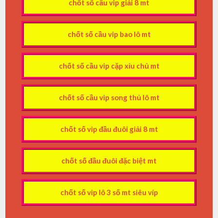
chốt số cầu vip giải 8 mt
chốt số cầu vip bao lô mt
chốt số cầu vip cặp xỉu chủ mt
chốt số cầu vip song thủ lô mt
chốt số vip đầu đuôi giải 8 mt
chốt số đầu đuôi đặc biệt mt
chốt số vip lô 3 số mt siêu víp