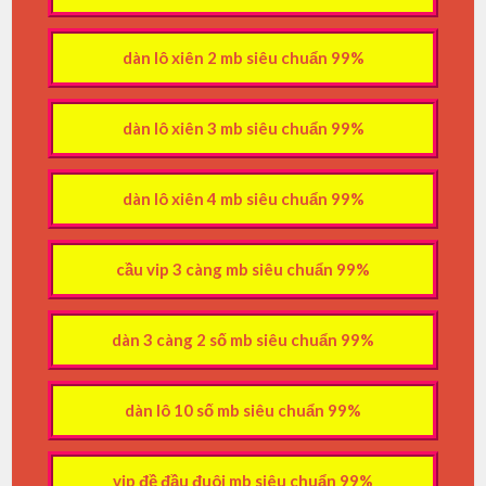
dàn lô xiên 2 mb siêu chuẩn 99%
dàn lô xiên 3 mb siêu chuẩn 99%
dàn lô xiên 4 mb siêu chuẩn 99%
cầu vip 3 càng mb siêu chuẩn 99%
dàn 3 càng 2 số mb siêu chuẩn 99%
dàn lô 10 số mb siêu chuẩn 99%
vip đề đầu đuôi mb siêu chuẩn 99%