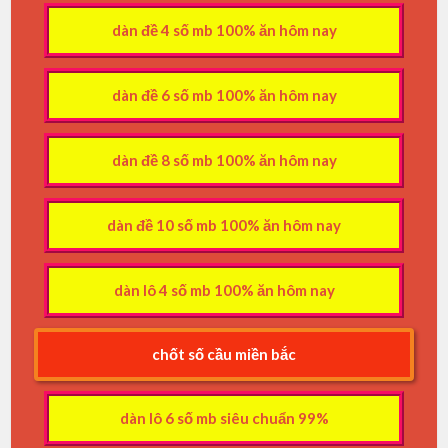
dàn đề 4 số mb 100% ăn hôm nay
dàn đề 6 số mb 100% ăn hôm nay
dàn đề 8 số mb 100% ăn hôm nay
dàn đề 10 số mb 100% ăn hôm nay
dàn lô 4 số mb 100% ăn hôm nay
chốt số cầu miền bắc
dàn lô 6 số mb siêu chuẩn 99%