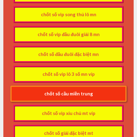
chốt số vip song thủ lô mn
chốt số vip đầu đuôi giải 8 mn
chốt số đầu đuôi đặc biệt mn
chốt số vip lô 3 số mn víp
chốt số cầu miền trung
chốt số vip xỉu chủ mt víp
chốt số giải đặc biệt mt