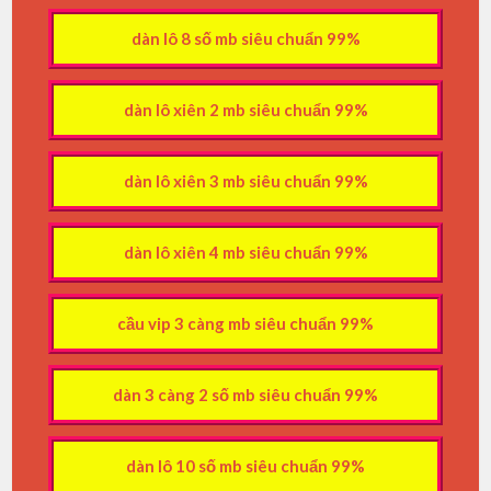
dàn lô 8 số mb siêu chuẩn 99%
dàn lô xiên 2 mb siêu chuẩn 99%
dàn lô xiên 3 mb siêu chuẩn 99%
dàn lô xiên 4 mb siêu chuẩn 99%
cầu vip 3 càng mb siêu chuẩn 99%
dàn 3 càng 2 số mb siêu chuẩn 99%
dàn lô 10 số mb siêu chuẩn 99%