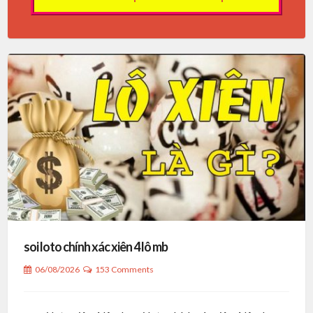
soi loto chính xác xiên 4 lô mb
06/08/2026
153 Comments