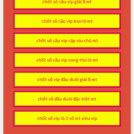
chốt số cầu vip giải 8 mt
chốt số cầu vip bao lô mt
chốt số cầu vip cặp xỉu chủ mt
chốt số cầu vip song thủ lô mt
chốt số vip đầu đuôi giải 8 mt
chốt số đầu đuôi đặc biệt mt
chốt số vip lô 3 số mt siêu víp