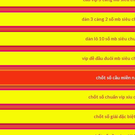
dàn 3 càng 2 số mb siêu 
dàn lô 10 số mb siêu c
vip đề đầu đuôi mb siêu 
chốt số cầu miền 
chốt số chuẩn vip xỉu
chốt số giải đặc biệ