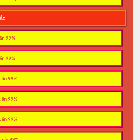
bắc
uẩn 99%
uẩn 99%
huẩn 99%
huẩn 99%
huẩn 99%
chuẩn 99%