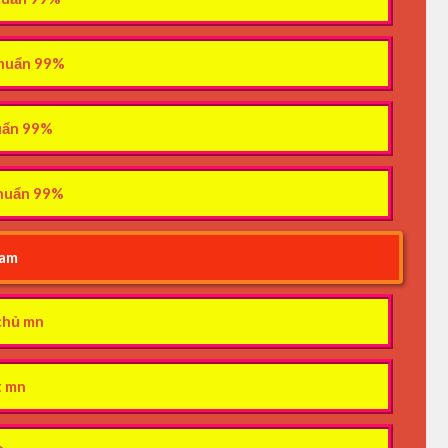
chuẩn 99%
huẩn 99%
chuẩn 99%
nam
 chủ mn
t mn