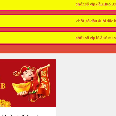
chốt số vip đầu đuôi gi
chốt số đầu đuôi đặc b
chốt số vip lô 3 số mt s