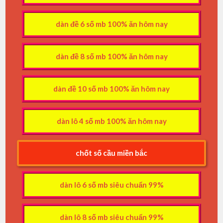
dàn đề 6 số mb 100% ăn hôm nay
dàn đề 8 số mb 100% ăn hôm nay
dàn đề 10 số mb 100% ăn hôm nay
dàn lô 4 số mb 100% ăn hôm nay
chốt số cầu miền bắc
dàn lô 6 số mb siêu chuẩn 99%
dàn lô 8 số mb siêu chuẩn 99%