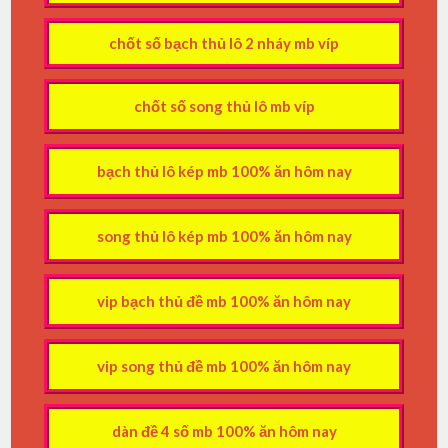
chốt số bạch thủ lô 2 nháy mb víp
chốt số song thủ lô mb víp
bạch thủ lô kép mb 100% ăn hôm nay
song thủ lô kép mb 100% ăn hôm nay
vip bạch thủ đề mb 100% ăn hôm nay
vip song thủ đề mb 100% ăn hôm nay
dàn đề 4 số mb 100% ăn hôm nay