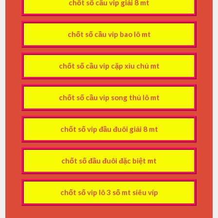
chốt số cầu vip giải 8 mt
chốt số cầu vip bao lô mt
chốt số cầu vip cặp xỉu chủ mt
chốt số cầu vip song thủ lô mt
chốt số vip đầu đuôi giải 8 mt
chốt số đầu đuôi đặc biệt mt
chốt số vip lô 3 số mt siêu víp