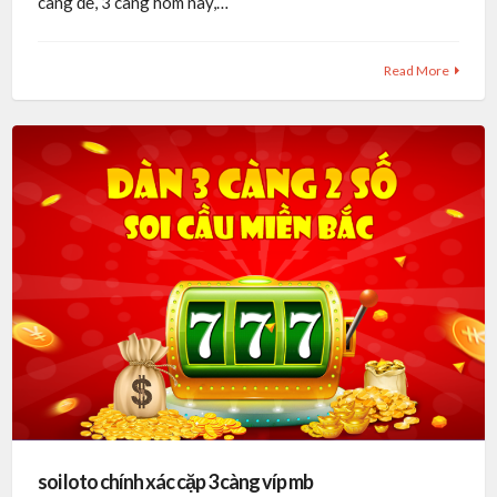
càng đề, 3 càng hôm nay,…
Read More
soi loto chính xác cặp 3 càng víp mb