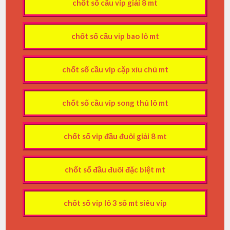
chốt số cầu vip giải 8 mt
chốt số cầu vip bao lô mt
chốt số cầu vip cặp xỉu chủ mt
chốt số cầu vip song thủ lô mt
chốt số vip đầu đuôi giải 8 mt
chốt số đầu đuôi đặc biệt mt
chốt số vip lô 3 số mt siêu víp